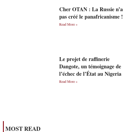
Cher OTAN : La Russie n’a
pas créé le panafricanisme !
Read More »
Le projet de raffinerie
Dangote, un témoignage de
l’échec de l’État au Nigeria
Read More »
MOST READ