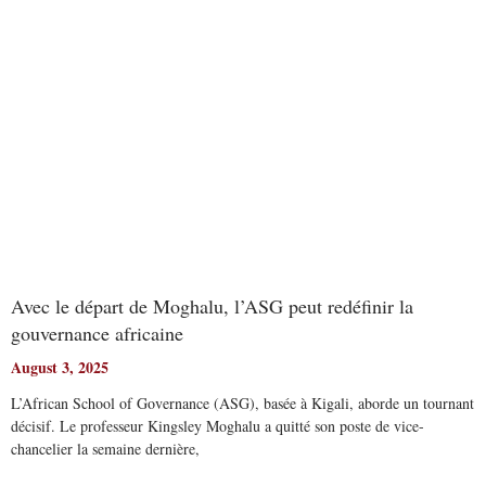
Avec le départ de Moghalu, l’ASG peut redéfinir la
gouvernance africaine
August 3, 2025
L’African School of Governance (ASG), basée à Kigali, aborde un tournant
décisif. Le professeur Kingsley Moghalu a quitté son poste de vice-
chancelier la semaine dernière,