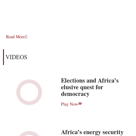
Read More
VIDEOS
Elections and Africa’s
elusive quest for
democracy
Play Now
Africa’s energy security