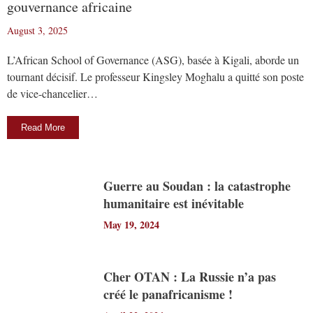
gouvernance africaine
August 3, 2025
L’African School of Governance (ASG), basée à Kigali, aborde un
tournant décisif. Le professeur Kingsley Moghalu a quitté son poste
de vice-chancelier…
Read More
Guerre au Soudan : la catastrophe
humanitaire est inévitable
May 19, 2024
Cher OTAN : La Russie n’a pas
créé le panafricanisme !