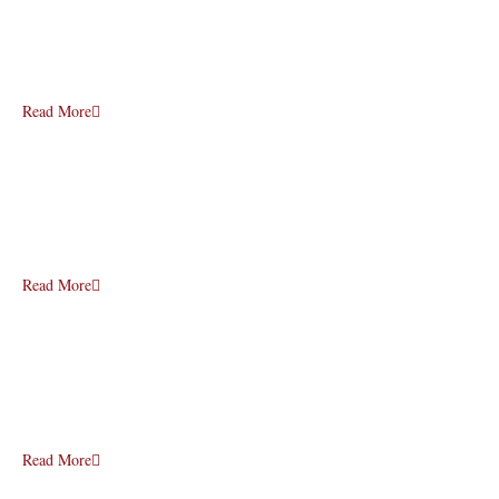
Read More
Read More
Read More