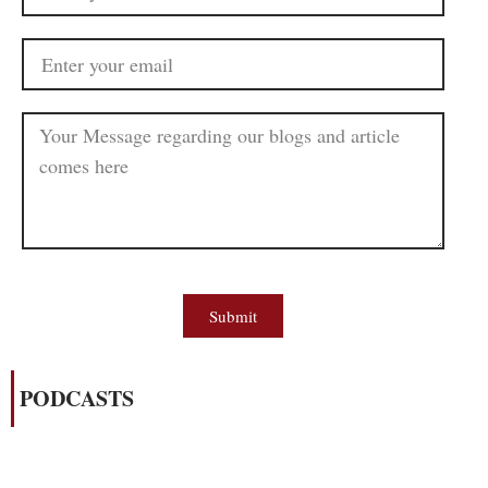
Submit
PODCASTS