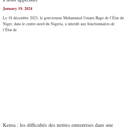
January 19, 2024
Le 18 décembre 2023, le gouverneur Mohammed Umaru Bago de l’État du
Niger, dans le centre-nord du Nigeria, a interdit aux fonctionnaires de
l’État de
Read More
Kenya : les difficultés des petites entreprises dans une