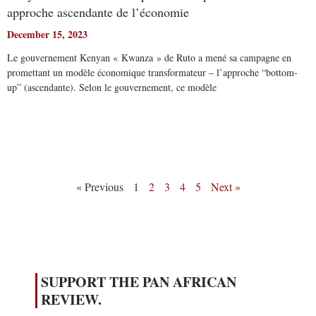
approche ascendante de l’économie
December 15, 2023
Le gouvernement Kenyan « Kwanza » de Ruto a mené sa campagne en
promettant un modèle économique transformateur – l’approche “bottom-
up” (ascendante). Selon le gouvernement, ce modèle
Read More
« Previous
1
2
3
4
5
Next »
SUPPORT THE PAN AFRICAN
REVIEW.