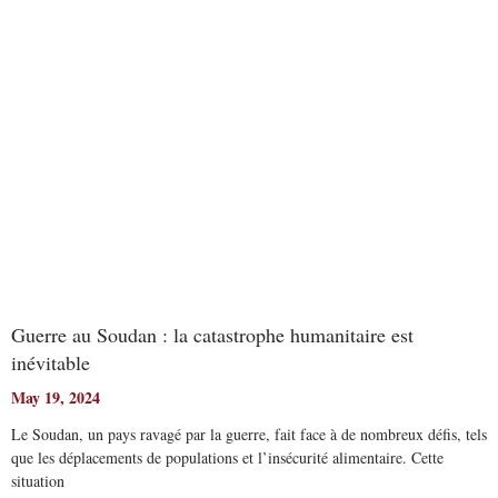
Read More
Guerre au Soudan : la catastrophe humanitaire est
inévitable
May 19, 2024
Le Soudan, un pays ravagé par la guerre, fait face à de nombreux défis, tels
que les déplacements de populations et l’insécurité alimentaire. Cette
situation