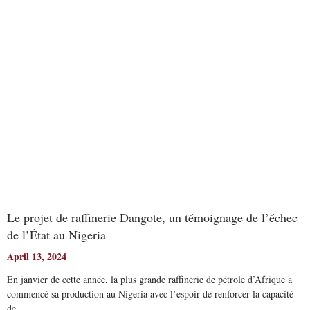
Read More
Le projet de raffinerie Dangote, un témoignage de l’échec
de l’État au Nigeria
April 13, 2024
En janvier de cette année, la plus grande raffinerie de pétrole d’Afrique a
commencé sa production au Nigeria avec l’espoir de renforcer la capacité
de