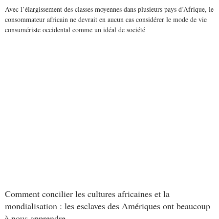
Avec l’élargissement des classes moyennes dans plusieurs pays d’Afrique, le
consommateur africain ne devrait en aucun cas considérer le mode de vie
consumériste occidental comme un idéal de société
Read More
Comment concilier les cultures africaines et la
mondialisation : les esclaves des Amériques ont beaucoup
à nous apprendre