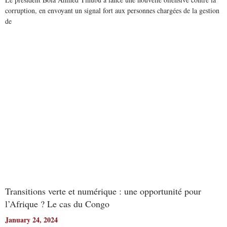
corruption, en envoyant un signal fort aux personnes chargées de la gestion
de
Read More
Transitions verte et numérique : une opportunité pour
l’Afrique ? Le cas du Congo
January 24, 2024