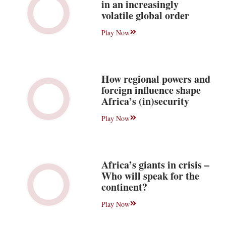
in an increasingly
volatile global order
Play Now
How regional powers and
foreign influence shape
Africa’s (in)security
Play Now
Africa’s giants in crisis –
Who will speak for the
continent?
Play Now