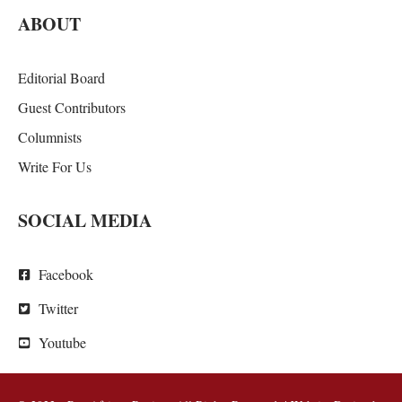
ABOUT
Editorial Board
Guest Contributors
Columnists
Write For Us
SOCIAL MEDIA
Facebook
Twitter
Youtube