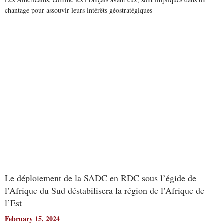
chantage pour assouvir leurs intérêts géostratégiques
Read More
Le déploiement de la SADC en RDC sous l’égide de
l’Afrique du Sud déstabilisera la région de l’Afrique de
l’Est
February 15, 2024