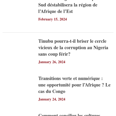
Sud déstabilisera la région de
l’Afrique de l’Est
February 15, 2024
Tinubu pourra-t-il briser le cercle
vicieux de la corruption au Nigeria
sans coup férir?
January 26, 2024
Transitions verte et numérique :
une opportunité pour l’Afrique ? Le
cas du Congo
January 24, 2024
Comment concilier les cultures