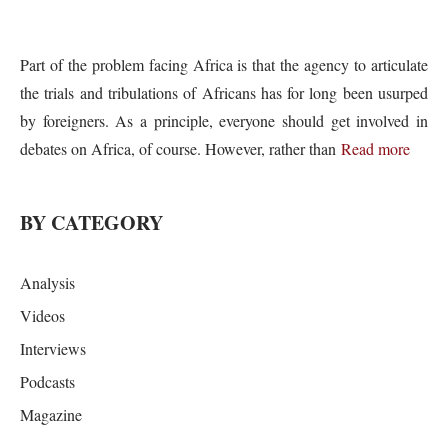
Part of the problem facing Africa is that the agency to articulate
the trials and tribulations of Africans has for long been usurped
by foreigners. As a principle, everyone should get involved in
debates on Africa, of course. However, rather than
Read more
BY CATEGORY
Analysis
Videos
Interviews
Podcasts
Magazine