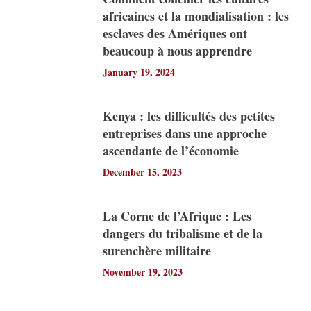
africaines et la mondialisation : les
esclaves des Amériques ont
beaucoup à nous apprendre
January 19, 2024
Kenya : les difficultés des petites
entreprises dans une approche
ascendante de l’économie
December 15, 2023
La Corne de l’Afrique : Les
dangers du tribalisme et de la
surenchère militaire
November 19, 2023