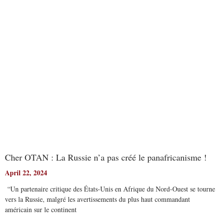
Read More
Cher OTAN : La Russie n’a pas créé le panafricanisme !
April 22, 2024
“Un partenaire critique des États-Unis en Afrique du Nord-Ouest se tourne
vers la Russie, malgré les avertissements du plus haut commandant
américain sur le continent