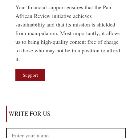
Your financial support ensures that the Pan-
African Review initiative achieves
sustainability and that its mission is shielded
from manipulation. Most importantly, it allows
us to bring high-quality content free of charge
to those who may not be in a position to afford
it.
Support
WRITE FOR US