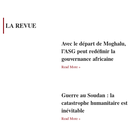
LA REVUE
Avec le départ de Moghalu,
l’ASG peut redéfinir la
gouvernance africaine
Read More »
Guerre au Soudan : la
catastrophe humanitaire est
inévitable
Read More »