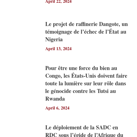
April 22, 2024
Le projet de raffinerie Dangote, un
témoignage de l’échec de l’État au
Nigeria
April 13, 2024
Pour être une force du bien au
Congo, les États-Unis doivent faire
toute la lumière sur leur rôle dans
le génocide contre les Tutsi au
Rwanda
April 6, 2024
Le déploiement de la SADC en
RDC sous l’égide de l’Afrique du