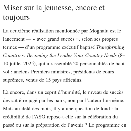
Miser sur la jeunesse, encore et
toujours
La deuxième réalisation mentionnée par Moghalu est le
lancement — « avec grand succès », selon ses propres
termes — d’un programme exécutif baptisé
Transforming
Countries: Becoming the Leader Your Country Needs
(8–
10 juillet 2025), qui a rassemblé 20 personnalités de haut
vol : anciens Premiers ministres, présidents de cours
suprêmes, venus de 15 pays africains.
Là encore, dans un esprit d’humilité, le niveau de succès
devrait être jugé par les pairs, non par l’auteur lui-même.
Mais au-delà des mots, il y a une question de fond : la
crédibilité de l’ASG repose-t-elle sur la célébration du
passé ou sur la préparation de l’avenir ? Le programme en