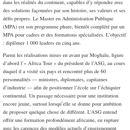
dans les réalités du continent, capables d’y répondre avec
des solutions façonnées par son histoire, ses valeurs et ses
défis propres. Le Master en Administration Publique
(MPA) est son programme phare, bientôt complété par un
MPA pour cadres et des formations spécialisées. L’objectif
: diplômer 1 000 leaders en cinq ans.
Parmi les réalisations mises en avant par Moghalu, figure
d’abord l’« Africa Tour » du président de l’ASG, au cours
duquel il a visité six pays et rencontré plus de 60
personnalités — ministres, diplomates, capitaines
d’industrie — afin de positionner l’école sur l’échiquier
continental. Un passage nécessaire pour une institution
encore jeune, surtout lorsqu’elle se donne pour ambition
de proposer quelque chose de différent. L’ASG entend
offrir une formation profondément africaine, en rupture
avec les carences des modèles actuels d’enseignement