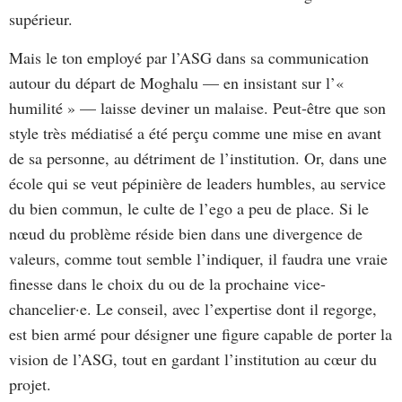
supérieur.
Mais le ton employé par l’ASG dans sa communication
autour du départ de Moghalu — en insistant sur l’«
humilité » — laisse deviner un malaise. Peut-être que son
style très médiatisé a été perçu comme une mise en avant
de sa personne, au détriment de l’institution. Or, dans une
école qui se veut pépinière de leaders humbles, au service
du bien commun, le culte de l’ego a peu de place. Si le
nœud du problème réside bien dans une divergence de
valeurs, comme tout semble l’indiquer, il faudra une vraie
finesse dans le choix du ou de la prochaine vice-
chancelier·e. Le conseil, avec l’expertise dont il regorge,
est bien armé pour désigner une figure capable de porter la
vision de l’ASG, tout en gardant l’institution au cœur du
projet.