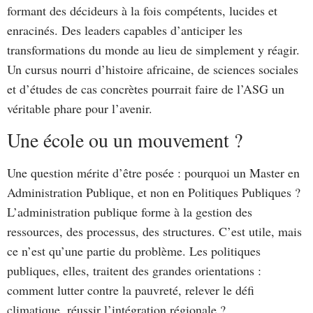
formant des décideurs à la fois compétents, lucides et
enracinés. Des leaders capables d’anticiper les
transformations du monde au lieu de simplement y réagir.
Un cursus nourri d’histoire africaine, de sciences sociales
et d’études de cas concrètes pourrait faire de l’ASG un
véritable phare pour l’avenir.
Une école ou un mouvement ?
Une question mérite d’être posée : pourquoi un Master en
Administration Publique, et non en Politiques Publiques ?
L’administration publique forme à la gestion des
ressources, des processus, des structures. C’est utile, mais
ce n’est qu’une partie du problème. Les politiques
publiques, elles, traitent des grandes orientations :
comment lutter contre la pauvreté, relever le défi
climatique, réussir l’intégration régionale ?