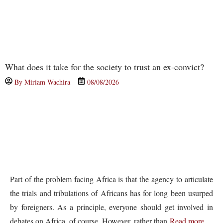
What does it take for the society to trust an ex-convict?
By
Miriam Wachira
08/08/2026
Part of the problem facing Africa is that the agency to articulate
the trials and tribulations of Africans has for long been usurped
by foreigners. As a principle, everyone should get involved in
debates on Africa, of course. However, rather than
Read more