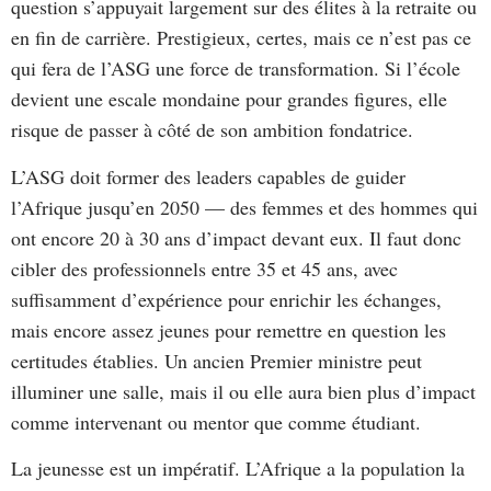
question s’appuyait largement sur des élites à la retraite ou
en fin de carrière. Prestigieux, certes, mais ce n’est pas ce
qui fera de l’ASG une force de transformation. Si l’école
devient une escale mondaine pour grandes figures, elle
risque de passer à côté de son ambition fondatrice.
L’ASG doit former des leaders capables de guider
l’Afrique jusqu’en 2050 — des femmes et des hommes qui
ont encore 20 à 30 ans d’impact devant eux. Il faut donc
cibler des professionnels entre 35 et 45 ans, avec
suffisamment d’expérience pour enrichir les échanges,
mais encore assez jeunes pour remettre en question les
certitudes établies. Un ancien Premier ministre peut
illuminer une salle, mais il ou elle aura bien plus d’impact
comme intervenant ou mentor que comme étudiant.
La jeunesse est un impératif. L’Afrique a la population la