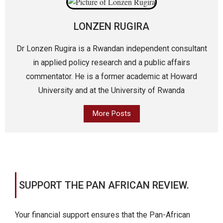
LONZEN RUGIRA
Dr Lonzen Rugira is a Rwandan independent consultant
in applied policy research and a public affairs
commentator. He is a former academic at Howard
University and at the University of Rwanda
More Posts
SUPPORT THE PAN AFRICAN REVIEW.
Your financial support ensures that the Pan-African