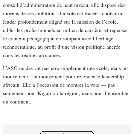
conseil d’administration de haut niveau, elle dispose des
moyens de ses ambitions. La voie est tracée : choisir un
leader profondément aligné sur la mission de l’école,
cibler les professionnels en milieu de carrière, et repenser
le contenu pédagogique en rompant avec l’héritage
technocratique, au profit d’une vision politique ancrée
dans les réalités africaines.
L’ASG ne devrait pas être simplement une école, mais un
mouvement. Un mouvement pour refonder le leadership
africain. Elle a l’occasion de montrer la voie — pas
seulement pour Kigali ou la région, mais pour l’ensemble
du continent.