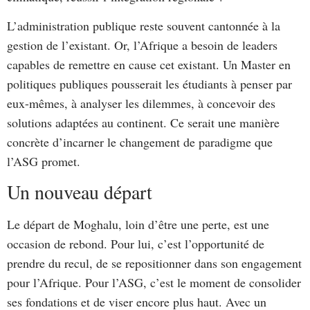
L’administration publique reste souvent cantonnée à la
gestion de l’existant. Or, l’Afrique a besoin de leaders
capables de remettre en cause cet existant. Un Master en
politiques publiques pousserait les étudiants à penser par
eux-mêmes, à analyser les dilemmes, à concevoir des
solutions adaptées au continent. Ce serait une manière
concrète d’incarner le changement de paradigme que
l’ASG promet.
Un nouveau départ
Le départ de Moghalu, loin d’être une perte, est une
occasion de rebond. Pour lui, c’est l’opportunité de
prendre du recul, de se repositionner dans son engagement
pour l’Afrique. Pour l’ASG, c’est le moment de consolider
ses fondations et de viser encore plus haut. Avec un