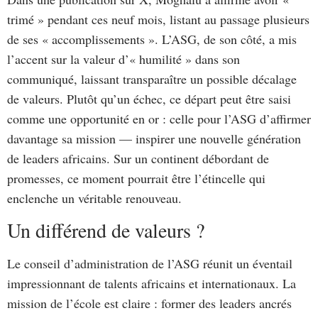
trimé » pendant ces neuf mois, listant au passage plusieurs
de ses « accomplissements ». L’ASG, de son côté, a mis
l’accent sur la valeur d’« humilité » dans son
communiqué, laissant transparaître un possible décalage
de valeurs. Plutôt qu’un échec, ce départ peut être saisi
comme une opportunité en or : celle pour l’ASG d’affirmer
davantage sa mission — inspirer une nouvelle génération
de leaders africains. Sur un continent débordant de
promesses, ce moment pourrait être l’étincelle qui
enclenche un véritable renouveau.
Un différend de valeurs ?
Le conseil d’administration de l’ASG réunit un éventail
impressionnant de talents africains et internationaux. La
mission de l’école est claire : former des leaders ancrés