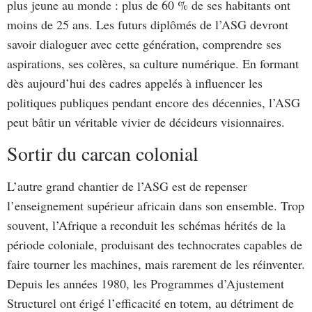
plus jeune au monde : plus de 60 % de ses habitants ont
moins de 25 ans. Les futurs diplômés de l’ASG devront
savoir dialoguer avec cette génération, comprendre ses
aspirations, ses colères, sa culture numérique. En formant
dès aujourd’hui des cadres appelés à influencer les
politiques publiques pendant encore des décennies, l’ASG
peut bâtir un véritable vivier de décideurs visionnaires.
Sortir du carcan colonial
L’autre grand chantier de l’ASG est de repenser
l’enseignement supérieur africain dans son ensemble. Trop
souvent, l’Afrique a reconduit les schémas hérités de la
période coloniale, produisant des technocrates capables de
faire tourner les machines, mais rarement de les réinventer.
Depuis les années 1980, les Programmes d’Ajustement
Structurel ont érigé l’efficacité en totem, au détriment de