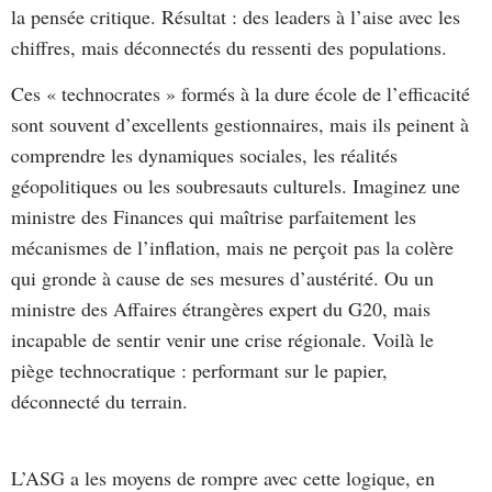
la pensée critique. Résultat : des leaders à l’aise avec les
chiffres, mais déconnectés du ressenti des populations.
Ces « technocrates » formés à la dure école de l’efficacité
sont souvent d’excellents gestionnaires, mais ils peinent à
comprendre les dynamiques sociales, les réalités
géopolitiques ou les soubresauts culturels. Imaginez une
ministre des Finances qui maîtrise parfaitement les
mécanismes de l’inflation, mais ne perçoit pas la colère
qui gronde à cause de ses mesures d’austérité. Ou un
ministre des Affaires étrangères expert du G20, mais
incapable de sentir venir une crise régionale. Voilà le
piège technocratique : performant sur le papier,
déconnecté du terrain.
L’ASG a les moyens de rompre avec cette logique, en