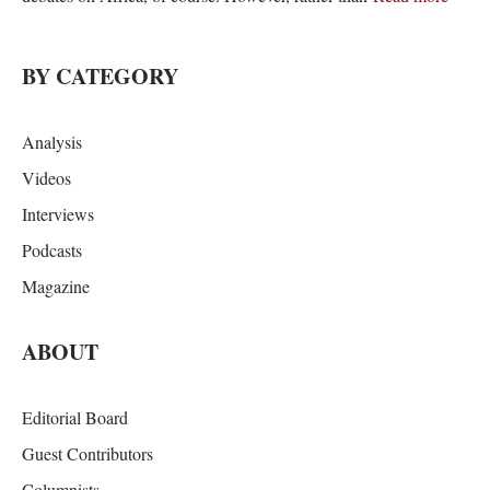
BY CATEGORY
Analysis
Videos
Interviews
Podcasts
Magazine
ABOUT
Editorial Board
Guest Contributors
Columnists