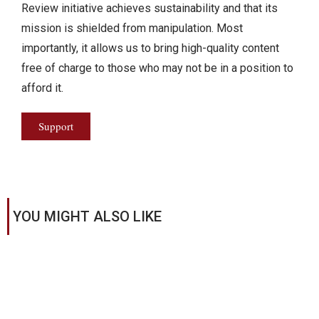
Review initiative achieves sustainability and that its
mission is shielded from manipulation. Most
importantly, it allows us to bring high-quality content
free of charge to those who may not be in a position to
afford it.
Support
YOU MIGHT ALSO LIKE