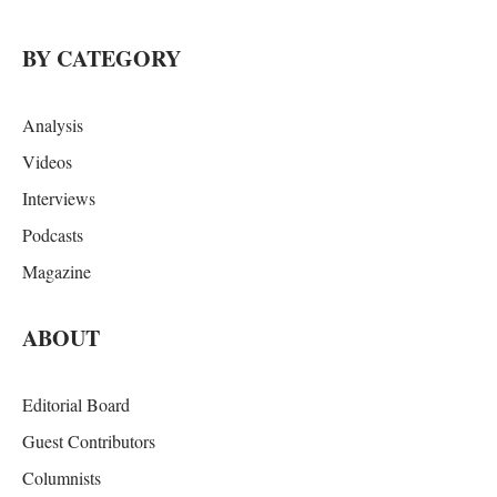
BY CATEGORY
Analysis
Videos
Interviews
Podcasts
Magazine
ABOUT
Editorial Board
Guest Contributors
Columnists