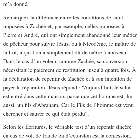
m’a donné.
Remarquez la différence entre les conditions de salut
imposées à Zachée et, par exemple, celles imposées à
Pierre et André, qui ont simplement abandonné leur métier
de pêcheur pour suivre Jésus, ou à Nicodème, le maître de
la Loi, à qui l’on a simplement dit de naître à nouveau.
Dans le cas d’un voleur, comme Zachée, sa conversion
nécessitait le paiement de restitution jusqu’à quatre fois. À
la déclaration de repentir de Zachée et à son intention de
payer la réparation, Jésus répond : “Aujourd’hui, le salut
est entré dans cette maison, parce que cet homme est, lui
aussi, un fils d’Abraham. Car le Fils de l’homme est venu
chercher et sauver ce qui était perdu”.
Selon les Écritures, le véritable test d’un repentir sincère
en cas de vol, de fraude ou d’extorsion est la confession,