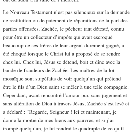
Le Nouveau Testament n’est pas silencieux sur la demande
de restitution ou de paiement de réparations de la part des
parties offensées. Zachée, le pécheur tant détesté, connu
pour être un collecteur d’impôts qui avait escroqué
beaucoup de ses frères de leur argent durement gagné, a
été choqué lorsque le Christ lui a proposé de se rendre
chez lui. Chez lui, Jésus se détend, boit et dîne avec la
bande de fraudeurs de Zachée. Les maîtres de la loi
mosaïque sont stupéfaits de voir quelqu’un qui prétend
être le fils d’un Dieu saint se mêler à une telle compagnie.
Cependant, ayant rencontré l’amour pur, sans jugement et
sans altération de Dieu à travers Jésus, Zachée s’est levé et
a déclaré : “Regarde, Seigneur ! Ici et maintenant, je
donne la moitié de mes biens aux pauvres, et si j’ai
trompé quelqu’un, je lui rendrai le quadruple de ce qu’il