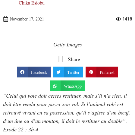
Chika Esiobu
November 17, 2021
1418
Getty Images
Share
Facebook
Twitter
Pinterest
WhatsApp
“Celui qui vole doit certes restituer, mais s’il n’a rien, il
doit être vendu pour payer son vol. Si l’animal volé est
retrouvé vivant en sa possession, qu’il s’agisse d’un bœuf,
d’un âne ou d’un mouton, il doit le restituer au double”.
Exode 22 : 3b-4