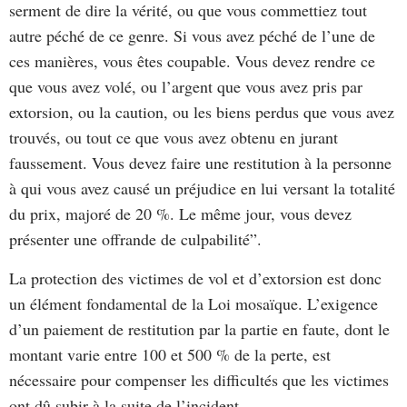
serment de dire la vérité, ou que vous commettiez tout
autre péché de ce genre. Si vous avez péché de l’une de
ces manières, vous êtes coupable. Vous devez rendre ce
que vous avez volé, ou l’argent que vous avez pris par
extorsion, ou la caution, ou les biens perdus que vous avez
trouvés, ou tout ce que vous avez obtenu en jurant
faussement. Vous devez faire une restitution à la personne
à qui vous avez causé un préjudice en lui versant la totalité
du prix, majoré de 20 %. Le même jour, vous devez
présenter une offrande de culpabilité”.
La protection des victimes de vol et d’extorsion est donc
un élément fondamental de la Loi mosaïque. L’exigence
d’un paiement de restitution par la partie en faute, dont le
montant varie entre 100 et 500 % de la perte, est
nécessaire pour compenser les difficultés que les victimes
ont dû subir à la suite de l’incident.