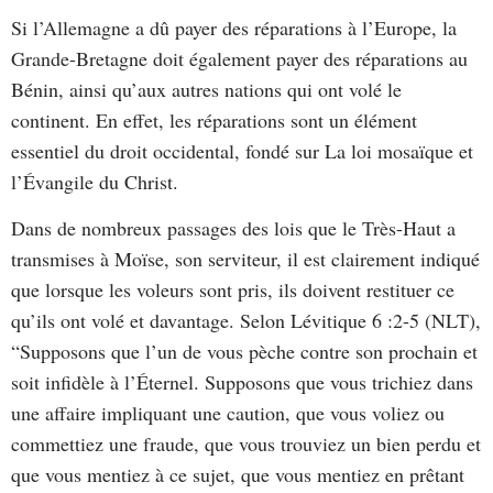
Si l’Allemagne a dû payer des réparations à l’Europe, la
Grande-Bretagne doit également payer des réparations au
Bénin, ainsi qu’aux autres nations qui ont volé le
continent. En effet, les réparations sont un élément
essentiel du droit occidental, fondé sur La loi mosaïque et
l’Évangile du Christ.
Dans de nombreux passages des lois que le Très-Haut a
transmises à Moïse, son serviteur, il est clairement indiqué
que lorsque les voleurs sont pris, ils doivent restituer ce
qu’ils ont volé et davantage. Selon Lévitique 6 :2-5 (NLT),
“Supposons que l’un de vous pèche contre son prochain et
soit infidèle à l’Éternel. Supposons que vous trichiez dans
une affaire impliquant une caution, que vous voliez ou
commettiez une fraude, que vous trouviez un bien perdu et
que vous mentiez à ce sujet, que vous mentiez en prêtant