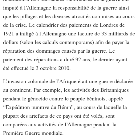
imputé à l’Allemagne la responsabilité de la guerre ainsi
que les pillages et les diverses atrocités commises au cours
de la crise. Le calendrier des paiements de Londres de
1921 a infligé à l’Allemagne une facture de 33 milliards de
dollars (selon les calculs contemporains) afin de payer la
réparation des dommages causés par la guerre. Le
paiement des réparations a duré 92 ans, le dernier ayant
été effectué le 3 octobre 2010.
L’invasion coloniale de l’Afrique était une guerre déclarée
au continent. Par exemple, les activités des Britanniques
pendant le génocide contre le peuple béninois, appelé
“Expédition punitive du Bénin”, au cours de laquelle la
plupart des artefacts de ce pays ont été volés, sont
comparées aux activités de l’Allemagne pendant la
Première Guerre mondiale.