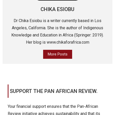
CHIKA ESIOBU
Dr Chika Esiobu is a writer currently based in Los
Angeles, California. She is the author of Indigenous
Knowledge and Education in Africa (Springer: 2019).
Her blog is www.chikaforafrica.com
More Posts
SUPPORT THE PAN AFRICAN REVIEW.
Your financial support ensures that the Pan-African
Review initiative achieves sustainability and that its