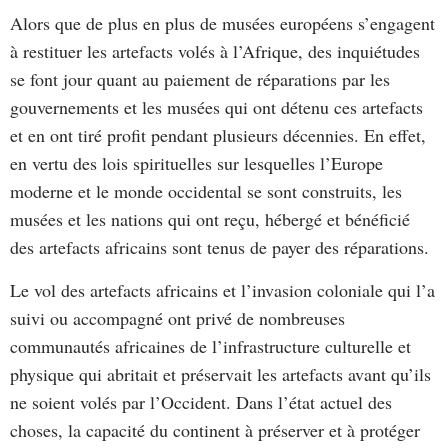
Alors que de plus en plus de musées européens s’engagent
à restituer les artefacts volés à l’Afrique, des inquiétudes
se font jour quant au paiement de réparations par les
gouvernements et les musées qui ont détenu ces artefacts
et en ont tiré profit pendant plusieurs décennies. En effet,
en vertu des lois spirituelles sur lesquelles l’Europe
moderne et le monde occidental se sont construits, les
musées et les nations qui ont reçu, hébergé et bénéficié
des artefacts africains sont tenus de payer des réparations.
Le vol des artefacts africains et l’invasion coloniale qui l’a
suivi ou accompagné ont privé de nombreuses
communautés africaines de l’infrastructure culturelle et
physique qui abritait et préservait les artefacts avant qu’ils
ne soient volés par l’Occident. Dans l’état actuel des
choses, la capacité du continent à préserver et à protéger