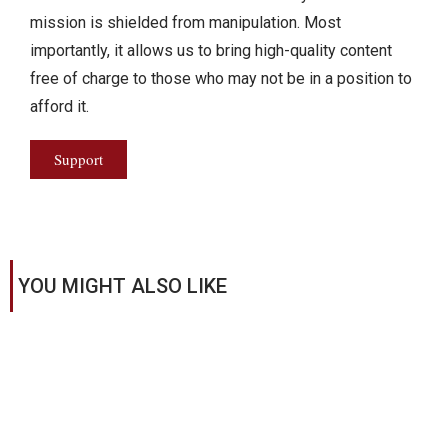
mission is shielded from manipulation. Most
importantly, it allows us to bring high-quality content
free of charge to those who may not be in a position to
afford it.
Support
YOU MIGHT ALSO LIKE