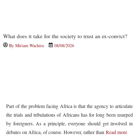
What does it take for the society to trust an ex-convict?
By
Miriam Wachira
08/08/2026
Part of the problem facing Africa is that the agency to articulate
the trials and tribulations of Africans has for long been usurped
by foreigners. As a principle, everyone should get involved in
debates on Africa, of course. However, rather than
Read more