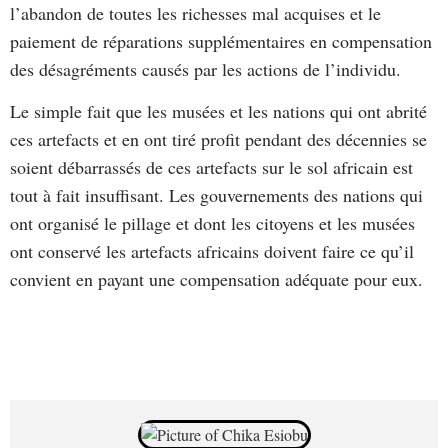
l’abandon de toutes les richesses mal acquises et le
paiement de réparations supplémentaires en compensation
des désagréments causés par les actions de l’individu.
Le simple fait que les musées et les nations qui ont abrité
ces artefacts et en ont tiré profit pendant des décennies se
soient débarrassés de ces artefacts sur le sol africain est
tout à fait insuffisant. Les gouvernements des nations qui
ont organisé le pillage et dont les citoyens et les musées
ont conservé les artefacts africains doivent faire ce qu’il
convient en payant une compensation adéquate pour eux.