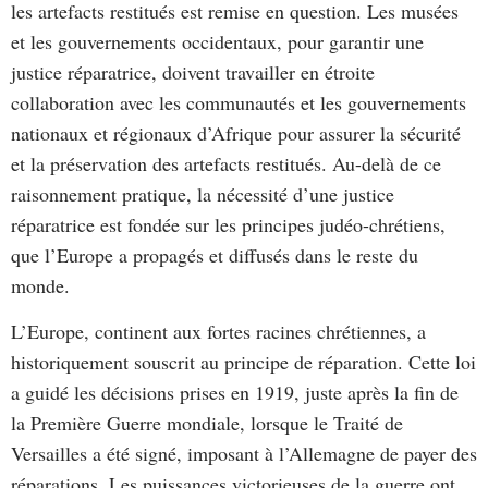
les artefacts restitués est remise en question. Les musées
et les gouvernements occidentaux, pour garantir une
justice réparatrice, doivent travailler en étroite
collaboration avec les communautés et les gouvernements
nationaux et régionaux d’Afrique pour assurer la sécurité
et la préservation des artefacts restitués. Au-delà de ce
raisonnement pratique, la nécessité d’une justice
réparatrice est fondée sur les principes judéo-chrétiens,
que l’Europe a propagés et diffusés dans le reste du
monde.
L’Europe, continent aux fortes racines chrétiennes, a
historiquement souscrit au principe de réparation. Cette loi
a guidé les décisions prises en 1919, juste après la fin de
la Première Guerre mondiale, lorsque le Traité de
Versailles a été signé, imposant à l’Allemagne de payer des
réparations. Les puissances victorieuses de la guerre ont