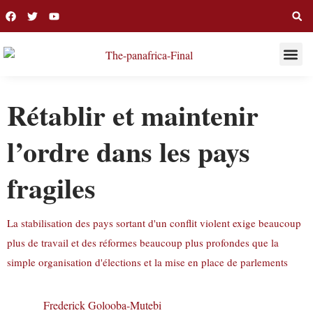
THIS WEE
LONG R
Rétablir et maintenir
l’ordre dans les pays
fragiles
La stabilisation des pays sortant d'un conflit violent exige beaucoup
plus de travail et des réformes beaucoup plus profondes que la
simple organisation d'élections et la mise en place de parlements
Frederick Golooba-Mutebi