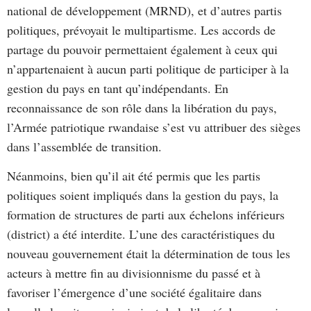
national de développement (MRND), et d’autres partis
politiques, prévoyait le multipartisme. Les accords de
partage du pouvoir permettaient également à ceux qui
n’appartenaient à aucun parti politique de participer à la
gestion du pays en tant qu’indépendants. En
reconnaissance de son rôle dans la libération du pays,
l’Armée patriotique rwandaise s’est vu attribuer des sièges
dans l’assemblée de transition.
Néanmoins, bien qu’il ait été permis que les partis
politiques soient impliqués dans la gestion du pays, la
formation de structures de parti aux échelons inférieurs
(district) a été interdite. L’une des caractéristiques du
nouveau gouvernement était la détermination de tous les
acteurs à mettre fin au divisionnisme du passé et à
favoriser l’émergence d’une société égalitaire dans