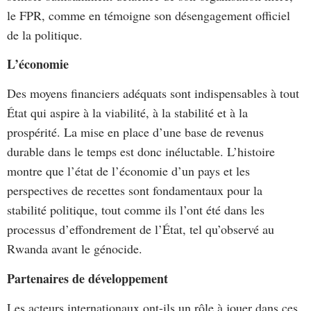
le FPR, comme en témoigne son désengagement officiel
de la politique.
L’économie
Des moyens financiers adéquats sont indispensables à tout
État qui aspire à la viabilité, à la stabilité et à la
prospérité. La mise en place d’une base de revenus
durable dans le temps est donc inéluctable. L’histoire
montre que l’état de l’économie d’un pays et les
perspectives de recettes sont fondamentaux pour la
stabilité politique, tout comme ils l’ont été dans les
processus d’effondrement de l’État, tel qu’observé au
Rwanda avant le génocide.
Partenaires de développement
Les acteurs internationaux ont-ils un rôle à jouer dans ces