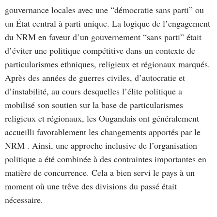
gouvernance locales avec une “démocratie sans parti” ou
un État central à parti unique. La logique de l’engagement
du NRM en faveur d’un gouvernement “sans parti” était
d’éviter une politique compétitive dans un contexte de
particularismes ethniques, religieux et régionaux marqués.
Après des années de guerres civiles, d’autocratie et
d’instabilité, au cours desquelles l’élite politique a
mobilisé son soutien sur la base de particularismes
religieux et régionaux, les Ougandais ont généralement
accueilli favorablement les changements apportés par le
NRM . Ainsi, une approche inclusive de l’organisation
politique a été combinée à des contraintes importantes en
matière de concurrence. Cela a bien servi le pays à un
moment où une trêve des divisions du passé était
nécessaire.