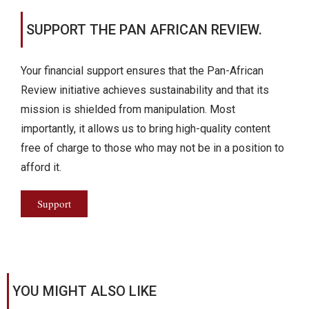
SUPPORT THE PAN AFRICAN REVIEW.
Your financial support ensures that the Pan-African
Review initiative achieves sustainability and that its
mission is shielded from manipulation. Most
importantly, it allows us to bring high-quality content
free of charge to those who may not be in a position to
afford it.
Support
YOU MIGHT ALSO LIKE