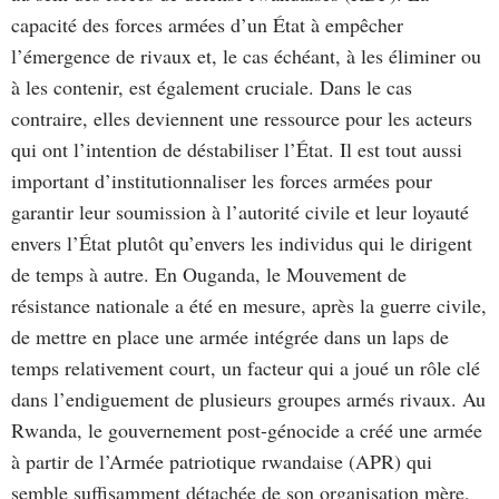
capacité des forces armées d’un État à empêcher
l’émergence de rivaux et, le cas échéant, à les éliminer ou
à les contenir, est également cruciale. Dans le cas
contraire, elles deviennent une ressource pour les acteurs
qui ont l’intention de déstabiliser l’État. Il est tout aussi
important d’institutionnaliser les forces armées pour
garantir leur soumission à l’autorité civile et leur loyauté
envers l’État plutôt qu’envers les individus qui le dirigent
de temps à autre. En Ouganda, le Mouvement de
résistance nationale a été en mesure, après la guerre civile,
de mettre en place une armée intégrée dans un laps de
temps relativement court, un facteur qui a joué un rôle clé
dans l’endiguement de plusieurs groupes armés rivaux. Au
Rwanda, le gouvernement post-génocide a créé une armée
à partir de l’Armée patriotique rwandaise (APR) qui
semble suffisamment détachée de son organisation mère,