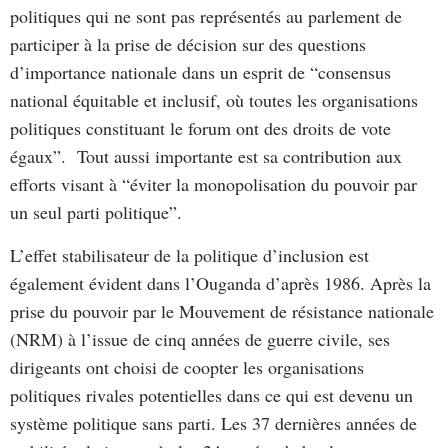
politiques qui ne sont pas représentés au parlement de
participer à la prise de décision sur des questions
d’importance nationale dans un esprit de “consensus
national équitable et inclusif, où toutes les organisations
politiques constituant le forum ont des droits de vote
égaux”. Tout aussi importante est sa contribution aux
efforts visant à “éviter la monopolisation du pouvoir par
un seul parti politique”.
L’effet stabilisateur de la politique d’inclusion est
également évident dans l’Ouganda d’après 1986. Après la
prise du pouvoir par le Mouvement de résistance nationale
(NRM) à l’issue de cinq années de guerre civile, ses
dirigeants ont choisi de coopter les organisations
politiques rivales potentielles dans ce qui est devenu un
système politique sans parti. Les 37 dernières années de