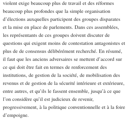
violent exige beaucoup plus de travail et des réformes
beaucoup plus profondes que la simple organisation
d’élections auxquelles participent des groupes disparates
et la mise en place de parlements. Dans ces assemblées,
les représentants de ces groupes doivent discuter de
questions qui exigent moins de contestation antagonistes et
plus de de consensus délibérément recherché. En résumé,
il faut que les anciens adversaires se mettent d’accord sur
ce qui doit être fait en termes de renforcement des
institutions, de gestion de la société, de mobilisation des
revenus et de gestion de la sécurité intérieure et extérieure,
entre autres, et qu’ils le fassent ensemble, jusqu’à ce que
l’on considère qu’il est judicieux de revenir,
progressivement, à la politique conventionnelle et à la foire
d’empoigne.