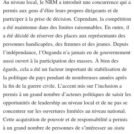
Au niveau local, le NRM a introduit une concurrence qui a
permis aux gens d’élire leurs propres dirigeants et de
participer à la prise de décision. Cependant, la compétition
a été maintenue dans des limites raisonnables. En outre, il
a été décidé de réserver des places aux représentants des
personnes handicapées, des femmes et des jeunes. Depuis
l’indépendance, l’Ouganda n’a jamais eu de gouvernement
aussi ouvert à la participation des masses. À bien des
égards, cela a été un facteur important de stabilisation de
la politique du pays pendant de nombreuses années après
la fin de la guerre civile. L’accent mis sur l’inclusion a
permis à un grand nombre d’acteurs politiques de saisir les
opportunités de leadership au niveau local et de ne pas se
concentrer sur les ouvertures limitées au niveau national.
Cette acquisition de pouvoir et de responsabilité a permis
à un grand nombre de personnes de s’intéresser au
statu