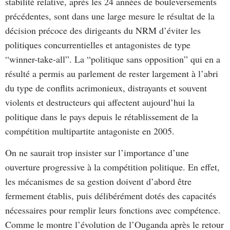
stabilité relative, après les 24 années de bouleversements
précédentes, sont dans une large mesure le résultat de la
décision précoce des dirigeants du NRM d’éviter les
politiques concurrentielles et antagonistes de type
“winner-take-all”. La “politique sans opposition” qui en a
résulté a permis au parlement de rester largement à l’abri
du type de conflits acrimonieux, distrayants et souvent
violents et destructeurs qui affectent aujourd’hui la
politique dans le pays depuis le rétablissement de la
compétition multipartite antagoniste en 2005.
On ne saurait trop insister sur l’importance d’une
ouverture progressive à la compétition politique. En effet,
les mécanismes de sa gestion doivent d’abord être
fermement établis, puis délibérément dotés des capacités
nécessaires pour remplir leurs fonctions avec compétence.
Comme le montre l’évolution de l’Ouganda après le retour