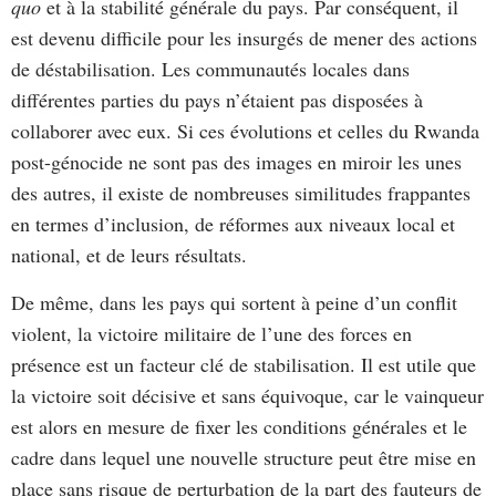
quo
et à la stabilité générale du pays. Par conséquent, il
est devenu difficile pour les insurgés de mener des actions
de déstabilisation. Les communautés locales dans
différentes parties du pays n’étaient pas disposées à
collaborer avec eux. Si ces évolutions et celles du Rwanda
post-génocide ne sont pas des images en miroir les unes
des autres, il existe de nombreuses similitudes frappantes
en termes d’inclusion, de réformes aux niveaux local et
national, et de leurs résultats.
De même, dans les pays qui sortent à peine d’un conflit
violent, la victoire militaire de l’une des forces en
présence est un facteur clé de stabilisation. Il est utile que
la victoire soit décisive et sans équivoque, car le vainqueur
est alors en mesure de fixer les conditions générales et le
cadre dans lequel une nouvelle structure peut être mise en
place sans risque de perturbation de la part des fauteurs de