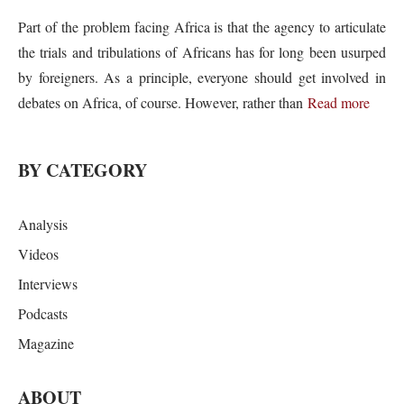
Part of the problem facing Africa is that the agency to articulate
the trials and tribulations of Africans has for long been usurped
by foreigners. As a principle, everyone should get involved in
debates on Africa, of course. However, rather than
Read more
BY CATEGORY
Analysis
Videos
Interviews
Podcasts
Magazine
ABOUT