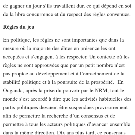
de gagner un jour s’ils travaillent dur, ce qui dépend en soi
de la libre concurrence et du respect des règles convenues.
Règles du jeu
En politique, les règles ne sont importantes que dans la
mesure où la majorité des élites en présence les ont
acceptées et s’engagent à les respecter. Un contexte où les
règles ne sont approuvées que par un petit nombre n’est
pas propice au développement et à l’enracinement de la
stabilité politique et à la poursuite de la prospérité. En
Ouganda, après la prise du pouvoir par le NRM, tout le
monde s’est accordé à dire que les activités habituelles des
partis politiques devaient être suspendues provisoirement
afin de permettre la recherche d’un consensus et de
permettre à tous les acteurs politiques d’avancer ensemble
dans la même direction. Dix ans plus tard, ce consensus