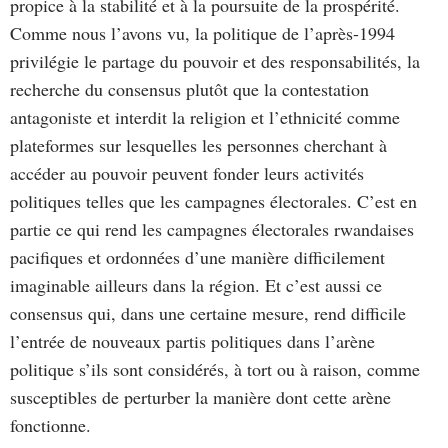
propice à la stabilité et à la poursuite de la prospérité.
Comme nous l’avons vu, la politique de l’après-1994
privilégie le partage du pouvoir et des responsabilités, la
recherche du consensus plutôt que la contestation
antagoniste et interdit la religion et l’ethnicité comme
plateformes sur lesquelles les personnes cherchant à
accéder au pouvoir peuvent fonder leurs activités
politiques telles que les campagnes électorales. C’est en
partie ce qui rend les campagnes électorales rwandaises
pacifiques et ordonnées d’une manière difficilement
imaginable ailleurs dans la région. Et c’est aussi ce
consensus qui, dans une certaine mesure, rend difficile
l’entrée de nouveaux partis politiques dans l’arène
politique s’ils sont considérés, à tort ou à raison, comme
susceptibles de perturber la manière dont cette arène
fonctionne.