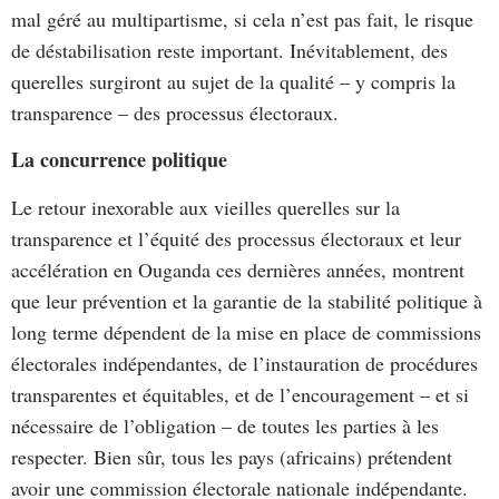
mal géré au multipartisme, si cela n’est pas fait, le risque
de déstabilisation reste important. Inévitablement, des
querelles surgiront au sujet de la qualité – y compris la
transparence – des processus électoraux.
La concurrence politique
Le retour inexorable aux vieilles querelles sur la
transparence et l’équité des processus électoraux et leur
accélération en Ouganda ces dernières années, montrent
que leur prévention et la garantie de la stabilité politique à
long terme dépendent de la mise en place de commissions
électorales indépendantes, de l’instauration de procédures
transparentes et équitables, et de l’encouragement – et si
nécessaire de l’obligation – de toutes les parties à les
respecter. Bien sûr, tous les pays (africains) prétendent
avoir une commission électorale nationale indépendante.