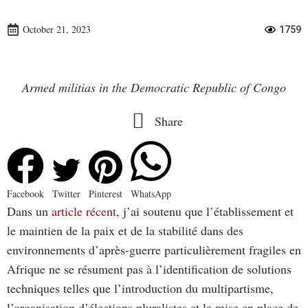
October 21, 2023
1759
Armed militias in the Democratic Republic of Congo
Share
Facebook
Twitter
Pinterest
WhatsApp
Dans un
article récent
, j’ai soutenu que l’établissement et
le maintien de la paix et de la stabilité dans des
environnements d’après-guerre particulièrement fragiles en
Afrique ne se résument pas à l’identification de solutions
techniques telles que l’introduction du multipartisme,
l’organisation d’élections pluralistes et la mise en place de