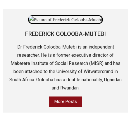
FREDERICK GOLOOBA-MUTEBI
Dr Frederick Golooba-Mutebi is an independent
researcher. He is a former executive director of
Makerere Institute of Social Research (MISR) and has
been attached to the University of Witwatersrand in
South Africa. Golooba has a double nationality, Ugandan
and Rwandan.
More Posts