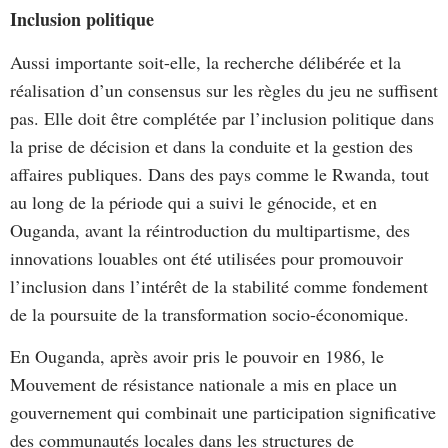
Inclusion politique
Aussi importante soit-elle, la recherche délibérée et la
réalisation d’un consensus sur les règles du jeu ne suffisent
pas. Elle doit être complétée par l’inclusion politique dans
la prise de décision et dans la conduite et la gestion des
affaires publiques. Dans des pays comme le Rwanda, tout
au long de la période qui a suivi le génocide, et en
Ouganda, avant la réintroduction du multipartisme, des
innovations louables ont été utilisées pour promouvoir
l’inclusion dans l’intérêt de la stabilité comme fondement
de la poursuite de la transformation socio-économique.
En Ouganda, après avoir pris le pouvoir en 1986, le
Mouvement de résistance nationale a mis en place un
gouvernement qui combinait une participation significative
des communautés locales dans les structures de