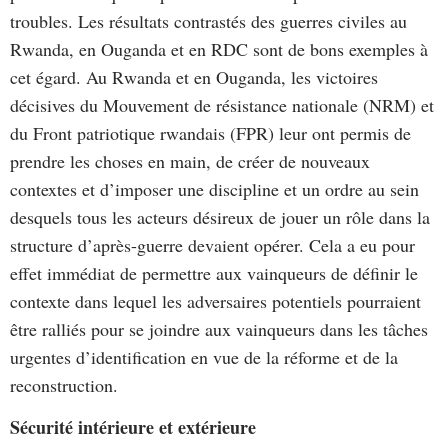
troubles. Les résultats contrastés des guerres civiles au
Rwanda, en Ouganda et en RDC sont de bons exemples à
cet égard. Au Rwanda et en Ouganda, les victoires
décisives du Mouvement de résistance nationale (NRM) et
du Front patriotique rwandais (FPR) leur ont permis de
prendre les choses en main, de créer de nouveaux
contextes et d’imposer une discipline et un ordre au sein
desquels tous les acteurs désireux de jouer un rôle dans la
structure d’après-guerre devaient opérer. Cela a eu pour
effet immédiat de permettre aux vainqueurs de définir le
contexte dans lequel les adversaires potentiels pourraient
être ralliés pour se joindre aux vainqueurs dans les tâches
urgentes d’identification en vue de la réforme et de la
reconstruction.
Sécurité intérieure et extérieure