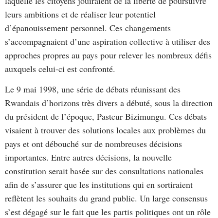
laquelle les citoyens jouiraient de la liberté de poursuivre
leurs ambitions et de réaliser leur potentiel
d’épanouissement personnel. Ces changements
s’accompagnaient d’une aspiration collective à utiliser des
approches propres au pays pour relever les nombreux défis
auxquels celui-ci est confronté.
Le 9 mai 1998, une série de débats réunissant des
Rwandais d’horizons très divers a débuté, sous la direction
du président de l’époque, Pasteur Bizimungu. Ces débats
visaient à trouver des solutions locales aux problèmes du
pays et ont débouché sur de nombreuses décisions
importantes. Entre autres décisions, la nouvelle
constitution serait basée sur des consultations nationales
afin de s’assurer que les institutions qui en sortiraient
reflètent les souhaits du grand public. Un large consensus
s’est dégagé sur le fait que les partis politiques ont un rôle