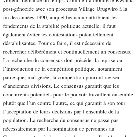
violents demande du temps. Comme l’a montré le Rwanda
post-génocide avec son processus Village Urugwiro à la
fin des années 1990, auquel beaucoup attribuent les
fondements de la stabilité politique actuelle, il faut
également éviter les contestations potentiellement
déstabilisantes. Pour ce faire, il est nécessaire de
rechercher délibérément et continuellement un consensus.
La recherche du consensus doit précéder la reprise ou
l’introduction de la compétition politique, notamment
parce que, mal gérée, la compétition pourrait raviver
d’anciennes divisions. Le consensus garantit que les
concurrents potentiels pour le pouvoir travaillent ensemble
plutôt que l’un contre l’autre, ce qui garantit à son tour
l’acceptation de leurs décisions par l’ensemble de la
population. La recherche du consensus ne passe pas
nécessairement par la nomination de personnes au