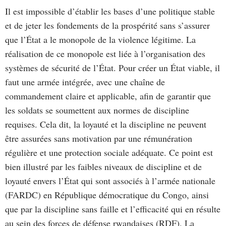
Il est impossible d’établir les bases d’une politique stable
et de jeter les fondements de la prospérité sans s’assurer
que l’État a le monopole de la violence légitime. La
réalisation de ce monopole est liée à l’organisation des
systèmes de sécurité de l’État. Pour créer un État viable, il
faut une armée intégrée, avec une chaîne de
commandement claire et applicable, afin de garantir que
les soldats se soumettent aux normes de discipline
requises. Cela dit, la loyauté et la discipline ne peuvent
être assurées sans motivation par une rémunération
régulière et une protection sociale adéquate. Ce point est
bien illustré par les faibles niveaux de discipline et de
loyauté envers l’État qui sont associés à l’armée nationale
(FARDC) en République démocratique du Congo, ainsi
que par la discipline sans faille et l’efficacité qui en résulte
au sein des forces de défense rwandaises (RDF). La