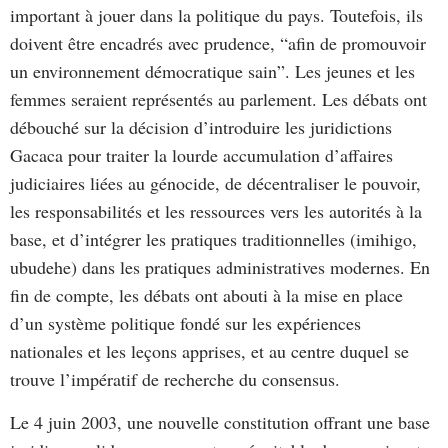
important à jouer dans la politique du pays. Toutefois, ils
doivent être encadrés avec prudence, “afin de promouvoir
un environnement démocratique sain”. Les jeunes et les
femmes seraient représentés au parlement. Les débats ont
débouché sur la décision d’introduire les juridictions
Gacaca pour traiter la lourde accumulation d’affaires
judiciaires liées au génocide, de décentraliser le pouvoir,
les responsabilités et les ressources vers les autorités à la
base, et d’intégrer les pratiques traditionnelles (imihigo,
ubudehe) dans les pratiques administratives modernes. En
fin de compte, les débats ont abouti à la mise en place
d’un système politique fondé sur les expériences
nationales et les leçons apprises, et au centre duquel se
trouve l’impératif de recherche du consensus.
Le 4 juin 2003, une nouvelle constitution offrant une base