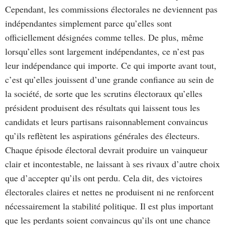
Cependant, les commissions électorales ne deviennent pas
indépendantes simplement parce qu’elles sont
officiellement désignées comme telles. De plus, même
lorsqu’elles sont largement indépendantes, ce n’est pas
leur indépendance qui importe. Ce qui importe avant tout,
c’est qu’elles jouissent d’une grande confiance au sein de
la société, de sorte que les scrutins électoraux qu’elles
président produisent des résultats qui laissent tous les
candidats et leurs partisans raisonnablement convaincus
qu’ils reflètent les aspirations générales des électeurs.
Chaque épisode électoral devrait produire un vainqueur
clair et incontestable, ne laissant à ses rivaux d’autre choix
que d’accepter qu’ils ont perdu. Cela dit, des victoires
électorales claires et nettes ne produisent ni ne renforcent
nécessairement la stabilité politique. Il est plus important
que les perdants soient convaincus qu’ils ont une chance