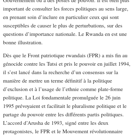
Gouvernement ou à des postes de pouvoir. Il est bien plus
important de consulter les forces politiques au sens large,
en prenant soin d’inclure en particulier ceux qui sont
susceptibles de causer le plus de perturbations, sur des
questions d’importance nationale. Le Rwanda en est une
bonne illustration.
Dès que le Front patriotique rwandais (FPR) a mis fin au
génocide contre les Tutsi et pris le pouvoir en juillet 1994,
il s’est lancé dans la recherche d’un consensus sur la
manière de mettre un terme définitif à la politique
d’exclusion et à l’usage de l’ethnie comme plate-forme
politique. La Loi fondamentale promulguée le 26 juin
1995 prévoyaient et facilitait le pluralisme politique et le
partage du pouvoir entre les différents partis politiques.
L’accord d’Arusha de 1993, signé entre les deux
protagonistes, le FPR et le Mouvement révolutionnaire