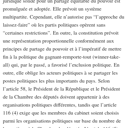
juridique solide pour un partage équitable du pouvoir est
promulguée et adoptée. Elle prévoit un système
multipartite. Cependant, elle n’autorise pas “l’approche du
laissez-faire” où les partis politiques opèrent sans
“certaines restrictions”. En outre, la constitution prévoit
une représentation proportionnelle conformément aux
principes de partage du pouvoir et à l’impératif de mettre
fin à la politique du gagnant-remporte-tout (winner-take-
all) qui, par le passé, a favorisé l’exclusion politique. En
outre, elle oblige les acteurs politiques à se partager les
postes politiques les plus importants du pays. Selon
l’article 58, le Président de la République et le Président
de la Chambre des députés doivent appartenir à des
organisations politiques différentes, tandis que l’article
116 (4) exige que les membres du cabinet soient choisis
parmi les organisations politiques sur base du nombre de