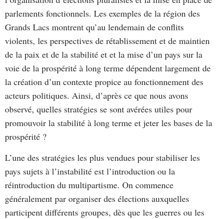
parlements fonctionnels. Les exemples de la région des
Grands Lacs montrent qu’au lendemain de conflits
violents, les perspectives de rétablissement et de maintien
de la paix et de la stabilité et et la mise d’un pays sur la
voie de la prospérité à long terme dépendent largement de
la création d’un contexte propice au fonctionnement des
acteurs politiques. Ainsi, d’après ce que nous avons
observé, quelles stratégies se sont avérées utiles pour
promouvoir la stabilité à long terme et jeter les bases de la
prospérité ?
L’une des stratégies les plus vendues pour stabiliser les
pays sujets à l’instabilité est l’introduction ou la
réintroduction du multipartisme. On commence
généralement par organiser des élections auxquelles
participent différents groupes, dès que les guerres ou les