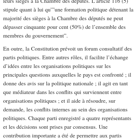
leurs sièges à la Chambre des députés. L’article 116 (5)
stipule quant à lui qu’”une formation politique détenant la
majorité des sièges à la Chambre des députés ne peut
dépasser cinquante pour cent (50%) de l’ensemble des
membres du gouvernement”.
En outre, la Constitution prévoit un forum consultatif des
partis politiques. Entre autres rôles, il facilite l’échange
d’idées entre les organisations politiques sur les
principales questions auxquelles le pays est confronté ; il
donne des avis sur la politique nationale ; il agit en tant
que médiateur dans les conflits qui surviennent entre
organisations politiques ; et il aide à résoudre, sur
demande, les conflits internes au sein des organisations
politiques. Chaque parti enregistré a quatre représentants
et les décisions sont prises par consensus. Une
contribution importante a été de permettre aux partis