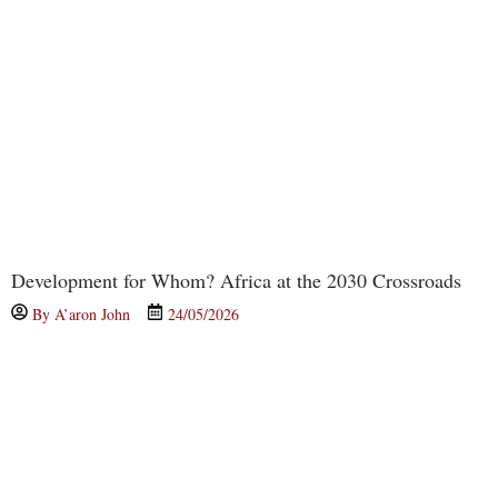
Development for Whom? Africa at the 2030 Crossroads
By
A’aron John
24/05/2026