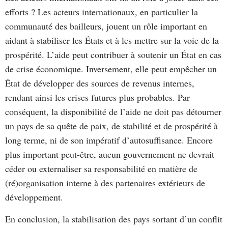
efforts ? Les acteurs internationaux, en particulier la
communauté des bailleurs, jouent un rôle important en
aidant à stabiliser les États et à les mettre sur la voie de la
prospérité. L’aide peut contribuer à soutenir un État en cas
de crise économique. Inversement, elle peut empêcher un
État de développer des sources de revenus internes,
rendant ainsi les crises futures plus probables. Par
conséquent, la disponibilité de l’aide ne doit pas détourner
un pays de sa quête de paix, de stabilité et de prospérité à
long terme, ni de son impératif d’autosuffisance. Encore
plus important peut-être, aucun gouvernement ne devrait
céder ou externaliser sa responsabilité en matière de
(ré)organisation interne à des partenaires extérieurs de
développement.
En conclusion, la stabilisation des pays sortant d’un conflit