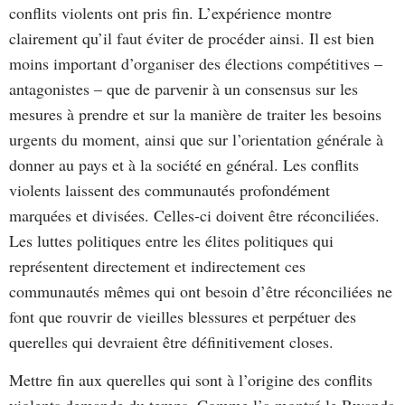
conflits violents ont pris fin. L’expérience montre
clairement qu’il faut éviter de procéder ainsi. Il est bien
moins important d’organiser des élections compétitives –
antagonistes – que de parvenir à un consensus sur les
mesures à prendre et sur la manière de traiter les besoins
urgents du moment, ainsi que sur l’orientation générale à
donner au pays et à la société en général. Les conflits
violents laissent des communautés profondément
marquées et divisées. Celles-ci doivent être réconciliées.
Les luttes politiques entre les élites politiques qui
représentent directement et indirectement ces
communautés mêmes qui ont besoin d’être réconciliées ne
font que rouvrir de vieilles blessures et perpétuer des
querelles qui devraient être définitivement closes.
Mettre fin aux querelles qui sont à l’origine des conflits