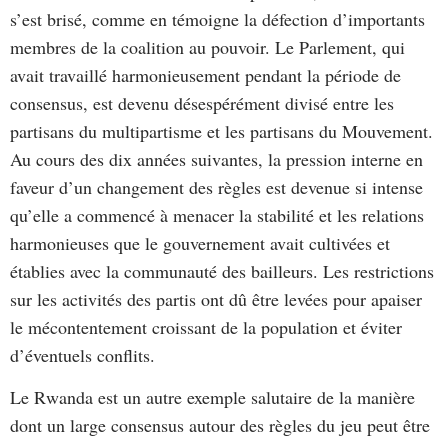
s’est brisé, comme en témoigne la défection d’importants
membres de la coalition au pouvoir. Le Parlement, qui
avait travaillé harmonieusement pendant la période de
consensus, est devenu désespérément divisé entre les
partisans du multipartisme et les partisans du Mouvement.
Au cours des dix années suivantes, la pression interne en
faveur d’un changement des règles est devenue si intense
qu’elle a commencé à menacer la stabilité et les relations
harmonieuses que le gouvernement avait cultivées et
établies avec la communauté des bailleurs. Les restrictions
sur les activités des partis ont dû être levées pour apaiser
le mécontentement croissant de la population et éviter
d’éventuels conflits.
Le Rwanda est un autre exemple salutaire de la manière
dont un large consensus autour des règles du jeu peut être