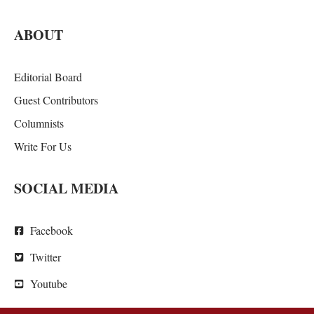
ABOUT
Editorial Board
Guest Contributors
Columnists
Write For Us
SOCIAL MEDIA
Facebook
Twitter
Youtube