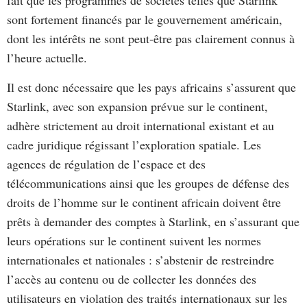
fait que les programmes de sociétés telles que Starlink
sont fortement financés par le gouvernement américain,
dont les intérêts ne sont peut-être pas clairement connus à
l’heure actuelle.
Il est donc nécessaire que les pays africains s’assurent que
Starlink, avec son expansion prévue sur le continent,
adhère strictement au droit international existant et au
cadre juridique régissant l’exploration spatiale. Les
agences de régulation de l’espace et des
télécommunications ainsi que les groupes de défense des
droits de l’homme sur le continent africain doivent être
prêts à demander des comptes à Starlink, en s’assurant que
leurs opérations sur le continent suivent les normes
internationales et nationales : s’abstenir de restreindre
l’accès au contenu ou de collecter les données des
utilisateurs en violation des traités internationaux sur les