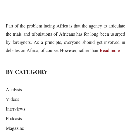
Part of the problem facing Africa is that the agency to articulate
the trials and tribulations of Africans has for long been usurped
by foreigners. As a principle, everyone should get involved in
debates on Africa, of course. However, rather than
Read more
BY CATEGORY
Analysis
Videos
Interviews
Podcasts
Magazine