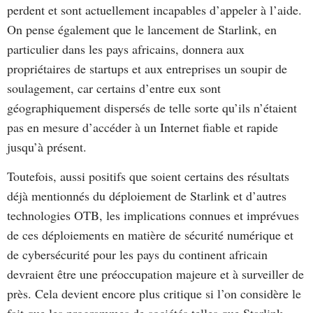
perdent et sont actuellement incapables d’appeler à l’aide.
On pense également que le lancement de Starlink, en
particulier dans les pays africains, donnera aux
propriétaires de startups et aux entreprises un soupir de
soulagement, car certains d’entre eux sont
géographiquement dispersés de telle sorte qu’ils n’étaient
pas en mesure d’accéder à un Internet fiable et rapide
jusqu’à présent.
Toutefois, aussi positifs que soient certains des résultats
déjà mentionnés du déploiement de Starlink et d’autres
technologies OTB, les implications connues et imprévues
de ces déploiements en matière de sécurité numérique et
de cybersécurité pour les pays du continent africain
devraient être une préoccupation majeure et à surveiller de
près. Cela devient encore plus critique si l’on considère le