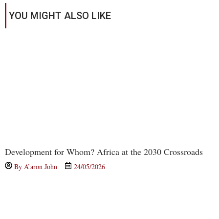
YOU MIGHT ALSO LIKE
Development for Whom? Africa at the 2030 Crossroads
By
A’aron John
24/05/2026