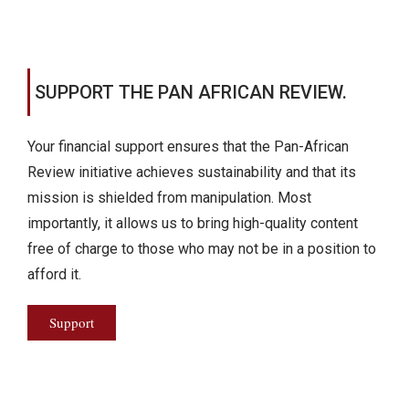
SUPPORT THE PAN AFRICAN REVIEW.
Your financial support ensures that the Pan-African
Review initiative achieves sustainability and that its
mission is shielded from manipulation. Most
importantly, it allows us to bring high-quality content
free of charge to those who may not be in a position to
afford it.
Support