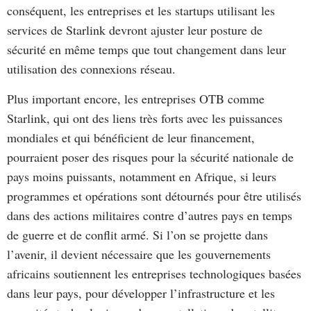
conséquent, les entreprises et les startups utilisant les
services de Starlink devront ajuster leur posture de
sécurité en même temps que tout changement dans leur
utilisation des connexions réseau.
Plus important encore, les entreprises OTB comme
Starlink, qui ont des liens très forts avec les puissances
mondiales et qui bénéficient de leur financement,
pourraient poser des risques pour la sécurité nationale de
pays moins puissants, notamment en Afrique, si leurs
programmes et opérations sont détournés pour être utilisés
dans des actions militaires contre d’autres pays en temps
de guerre et de conflit armé. Si l’on se projette dans
l’avenir, il devient nécessaire que les gouvernements
africains soutiennent les entreprises technologiques basées
dans leur pays, pour développer l’infrastructure et les