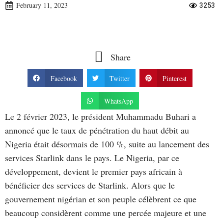
February 11, 2023
3253
Share
Facebook
Twitter
Pinterest
WhatsApp
Le 2 février 2023, le président Muhammadu Buhari a
annoncé que le taux de pénétration du haut débit au
Nigeria était désormais de 100 %, suite au lancement des
services Starlink dans le pays. Le Nigeria, par ce
développement, devient le premier pays africain à
bénéficier des services de Starlink. Alors que le
gouvernement nigérian et son peuple célèbrent ce que
beaucoup considèrent comme une percée majeure et une