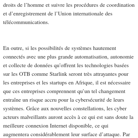
droits de l’homme et suivre les procédures de coordination
et d’enregistrement de l’Union internationale des
télécommunications.
En outre, si les possibilités de systèmes hautement
connectés avec une plus grande automatisation, autonomie
et collecte de données qu’offrent les technologies basées
sur les OTB comme Starlink seront très attrayantes pour
les entreprises et les startups en Afrique, il est nécessaire
que ces entreprises comprennent qu’un tel changement
entraîne un risque accru pour la cybersécurité de leurs
systèmes. Grâce aux nouvelles constellations, les cyber
acteurs malveillants auront accès à ce qui est sans doute la
meilleure connexion Internet disponible, ce qui
augmentera considérablement leur surface d’attaque. Par