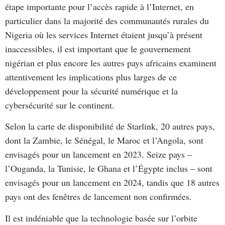
étape importante pour l’accès rapide à l’Internet, en
particulier dans la majorité des communautés rurales du
Nigeria où les services Internet étaient jusqu’à présent
inaccessibles, il est important que le gouvernement
nigérian et plus encore les autres pays africains examinent
attentivement les implications plus larges de ce
développement pour la sécurité numérique et la
cybersécurité sur le continent.
Selon la carte de disponibilité de Starlink, 20 autres pays,
dont la Zambie, le Sénégal, le Maroc et l’Angola, sont
envisagés pour un lancement en 2023. Seize pays –
l’Ouganda, la Tunisie, le Ghana et l’Égypte inclus – sont
envisagés pour un lancement en 2024, tandis que 18 autres
pays ont des fenêtres de lancement non confirmées.
Il est indéniable que la technologie basée sur l’orbite