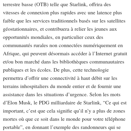
terrestre basse (OTB) telle que Starlink, offrira des
vitesses de connexion plus rapides avec une latence plus
faible que les services traditionnels basés sur les satellites
géostationnaires, et contribuera à relier les jeunes aux
opportunités mondiales, en particulier ceux des
communautés rurales non connectées numériquement en
Afrique, qui peuvent désormais accéder à l’Internet gratuit
et/ou bon marché dans les bibliothèques communautaires
publiques et les écoles. De plus, cette technologie
permettra d’offrir une connectivité à haut débit sur les
terrains inhospitaliers du monde entier et de fournir une
assistance dans les situations d’urgence. Selon les mots
d’Elon Musk, le PDG milliardaire de Starlink, “Ce qui est
important, c’est que cela signifie qu’il n’y a plus de zones
mortes où que ce soit dans le monde pour votre téléphone
portable”, en donnant l’exemple des randonneurs qui se