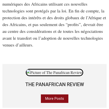
numériques des Africains utilisant ces nouvelles
technologies sont protégés par la loi. En fin de compte, la
protection des intérêts et des droits globaux de l’Afrique et
des Africains, et pas seulement des “profits”, devrait être
au centre des considérations et de toutes les négociations
avant le transfert ou l’adoption de nouvelles technologies
venues d’ailleurs.
THE PANAFRICAN REVIEW
More Posts