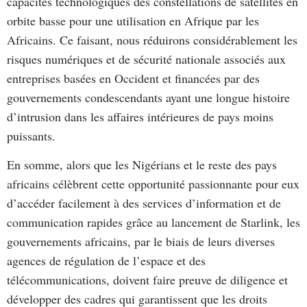
capacités technologiques des constellations de satellites en
orbite basse pour une utilisation en Afrique par les
Africains. Ce faisant, nous réduirons considérablement les
risques numériques et de sécurité nationale associés aux
entreprises basées en Occident et financées par des
gouvernements condescendants ayant une longue histoire
d’intrusion dans les affaires intérieures de pays moins
puissants.
En somme, alors que les Nigérians et le reste des pays
africains célèbrent cette opportunité passionnante pour eux
d’accéder facilement à des services d’information et de
communication rapides grâce au lancement de Starlink, les
gouvernements africains, par le biais de leurs diverses
agences de régulation de l’espace et des
télécommunications, doivent faire preuve de diligence et
développer des cadres qui garantissent que les droits