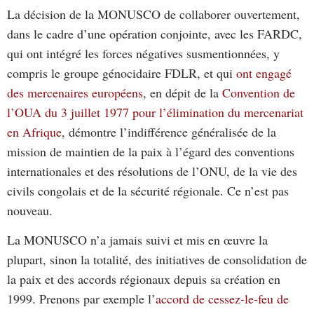
La décision de la MONUSCO de collaborer ouvertement,
dans le cadre d’une opération conjointe, avec les FARDC,
qui ont intégré les forces négatives susmentionnées, y
compris le groupe génocidaire FDLR, et qui
ont engagé
des mercenaires européens
, en dépit de la
Convention de
l’OUA du 3 juillet 1977 pour l’élimination du mercenariat
en Afrique
, démontre l’indifférence généralisée de la
mission de maintien de la paix à l’égard des conventions
internationales et des résolutions de l’ONU, de la vie des
civils congolais et de la sécurité régionale. Ce n’est pas
nouveau.
La MONUSCO n’a jamais suivi et mis en œuvre la
plupart, sinon la totalité, des initiatives de consolidation de
la paix et des accords régionaux depuis sa création en
1999. Prenons par exemple l’
accord de cessez-le-feu de