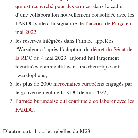
qui est recherché pour des crimes
, dans le cadre
d’une collaboration nouvellement consolidée avec les
FARDC suite à la signature de
l
‘
accord de Pinga en
mai 2022
les réserves intégrées dans l’armée appelées
“Wazalendo” après l’adoption du
décret du Sénat de
la RDC du
4 mai 2023, aujourd’hui largement
identifiées comme diffusant une rhétorique anti-
rwandophone,
les plus de 2000
mercenaires européens
engagés par
le gouvernement de la RDC depuis 2022,
l’armée burundaise qui continue à collaborer avec les
FARDC
,
D’autre part, il y a les rebelles du M23.