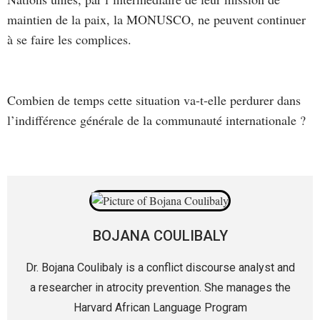
maintien de la paix, la MONUSCO, ne peuvent continuer
à se faire les complices.
Combien de temps cette situation va-t-elle perdurer dans
l’indifférence générale de la communauté internationale ?
BOJANA COULIBALY
Dr. Bojana Coulibaly is a conflict discourse analyst and
a researcher in atrocity prevention. She manages the
Harvard African Language Program