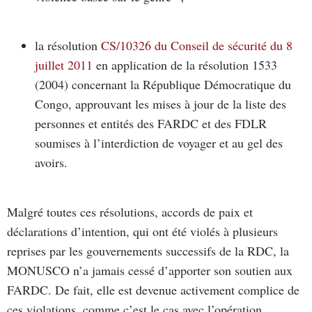
la résolution
CS/10326 du Conseil de sécurité du 8
juillet 2011
en application de la résolution 1533
(2004) concernant la République Démocratique du
Congo, approuvant les mises à jour de la liste des
personnes et entités des FARDC et des FDLR
soumises à l’interdiction de voyager et au gel des
avoirs.
Malgré toutes ces résolutions, accords de paix et
déclarations d’intention, qui ont été violés à plusieurs
reprises par les gouvernements successifs de la RDC, la
MONUSCO n’a jamais cessé d’apporter son soutien aux
FARDC. De fait, elle est devenue activement complice de
ces violations, comme c’est le cas avec l’opération