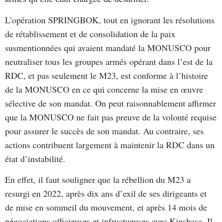
L’opération SPRINGBOK, tout en ignorant les résolutions
de rétablissement et de consolidation de la paix
susmentionnées qui avaient mandaté la MONUSCO pour
neutraliser tous les groupes armés opérant dans l’est de la
RDC, et pas seulement le M23, est conforme à l’histoire
de la MONUSCO en ce qui concerne la mise en œuvre
sélective de son mandat. On peut raisonnablement affirmer
que la MONUSCO ne fait pas preuve de la volonté requise
pour assurer le succès de son mandat. Au contraire, ses
actions contribuent largement à maintenir la RDC dans un
état d’instabilité.
En effet, il faut souligner que la rébellion du M23 a
resurgi en 2022, après dix ans d’exil de ses dirigeants et
de mise en sommeil du mouvement, et après 14 mois de
négociations officieuses et infructueuses avec Kinshasa. Il