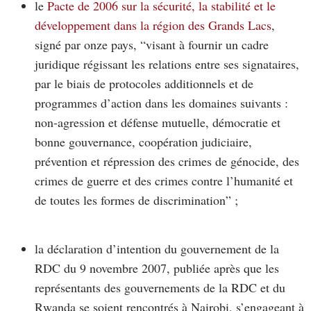
le
Pacte de 2006 sur la sécurité, la stabilité et le
développement dans la région des Grands Lacs
,
signé par onze pays, “visant à fournir un cadre
juridique régissant les relations entre ses signataires,
par le biais de protocoles additionnels et de
programmes d’action dans les domaines suivants :
non-agression et défense mutuelle, démocratie et
bonne gouvernance, coopération judiciaire,
prévention et répression des crimes de génocide, des
crimes de guerre et des crimes contre l’humanité et
de toutes les formes de discrimination” ;
la déclaration d’intention du gouvernement de la
RDC du 9 novembre 2007, publiée après que les
représentants des gouvernements de la RDC et du
Rwanda se soient rencontrés à Nairobi, s’engageant à