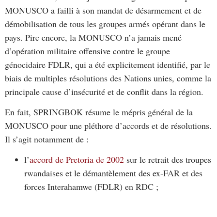
MONUSCO a failli à son mandat de désarmement et de
démobilisation de tous les groupes armés opérant dans le
pays. Pire encore, la MONUSCO n’a jamais mené
d’opération militaire offensive contre le groupe
génocidaire FDLR, qui a été explicitement identifié, par le
biais de multiples résolutions des Nations unies, comme la
principale cause d’insécurité et de conflit dans la région.
En fait, SPRINGBOK résume le mépris général de la
MONUSCO pour une pléthore d’accords et de résolutions.
Il s’agit notamment de :
l’
accord de Pretoria de 2002
sur le retrait des troupes
rwandaises et le démantèlement des ex-FAR et des
forces Interahamwe (FDLR) en RDC ;