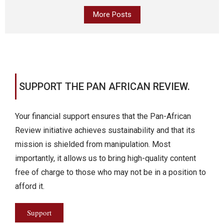
More Posts
SUPPORT THE PAN AFRICAN REVIEW.
Your financial support ensures that the Pan-African
Review initiative achieves sustainability and that its
mission is shielded from manipulation. Most
importantly, it allows us to bring high-quality content
free of charge to those who may not be in a position to
afford it.
Support