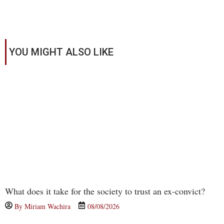
YOU MIGHT ALSO LIKE
What does it take for the society to trust an ex-convict?
By
Miriam Wachira
08/08/2026