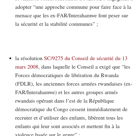
adopter “une approche commune pour faire face à la
menace que les ex-FAR/Interahamwe font peser sur
la sécurité et la stabilité communes” ;
la résolution
SC/9275 du Conseil de sécurité du 13
mars 2008
, dans laquelle le Conseil a exigé que “les
Forces démocratiques de libération du Rwanda
(FDLR), les anciennes forces armées rwandaises (ex-
FAR/Interahamwe) et les autres groupes armés
rwandais opérant dans l’est de la République
démocratique du Congo cessent immédiatement de
recruter et d’utiliser des enfants, libèrent tous les
enfants qui leur sont associés et mettent fin à la
violence basée sur le genre” ;