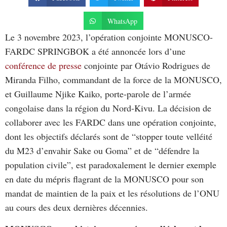
WhatsApp
Le 3 novembre 2023, l’opération conjointe MONUSCO-
FARDC SPRINGBOK a été annoncée lors d’une
conférence de presse
conjointe par Otávio Rodrigues de
Miranda Filho, commandant de la force de la MONUSCO,
et Guillaume Njike Kaiko, porte-parole de l’armée
congolaise dans la région du Nord-Kivu. La décision de
collaborer avec les FARDC dans une opération conjointe,
dont les objectifs déclarés sont de “stopper toute velléité
du M23 d’envahir Sake ou Goma” et de “défendre la
population civile”, est paradoxalement le dernier exemple
en date du mépris flagrant de la MONUSCO pour son
mandat de maintien de la paix et les résolutions de l’ONU
au cours des deux dernières décennies.