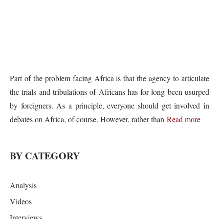
Part of the problem facing Africa is that the agency to articulate
the trials and tribulations of Africans has for long been usurped
by foreigners. As a principle, everyone should get involved in
debates on Africa, of course. However, rather than
Read more
BY CATEGORY
Analysis
Videos
Interviews