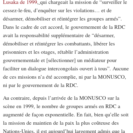
Lusaka de 1999
,
qui chargeait la mission de “surveiller le
cessez-le-feu, d’enquêter sur les violations… et de
désarmer, démobiliser et réintégrer les groupes armés”.
Dans le cadre de cet accord, le gouvernement de la RDC
avait la responsabilité supplémentaire de “désarmer,
démobiliser et réintégrer les combattants, libérer les
prisonniers et les otages, rétablir l’administration
gouvernementale et [sélectionner] un médiateur pour
faciliter un dialogue intercongolais ouvert à tous”. Aucune
de ces missions n’a été accomplie, ni par la MONUSCO,
ni par le gouvernement de la RDC.
Au contraire, depuis l’arrivée de la MONUSCO sur la
scène en 1999, le nombre de groupes armés en RDC a
augmenté de façon exponentielle. En fait, bien qu’elle soit
la mission de maintien de la paix la plus coûteuse des
Nations-Unies, il est aujourd’hui largement admis que la