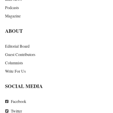
Podcasts
Magazine
ABOUT
Editorial Board
Guest Contributors
Columnists
Write For Us
SOCIAL MEDIA
Facebook
Twitter