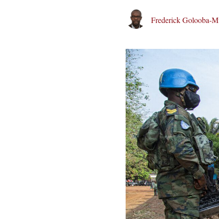
Frederick Golooba-M