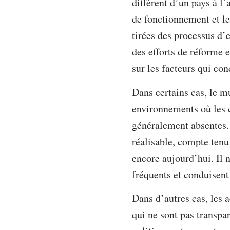
diffèrent d’un pays à l
de fonctionnement et leu
tirées des processus d’
des efforts de réforme 
sur les facteurs qui con
Dans certains cas, le m
environnements où les c
généralement absentes. 
réalisable, compte tenu 
encore aujourd’hui. Il n
fréquents et conduisent 
Dans d’autres cas, les 
qui ne sont pas transpar