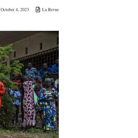
October 4, 2023
La Revue