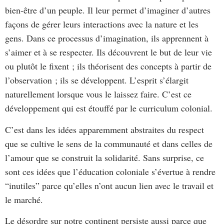
bien-être d’un peuple. Il leur permet d’imaginer d’autres
façons de gérer leurs interactions avec la nature et les
gens. Dans ce processus d’imagination, ils apprennent à
s’aimer et à se respecter. Ils découvrent le but de leur vie
ou plutôt le fixent ; ils théorisent des concepts à partir de
l’observation ; ils se développent. L’esprit s’élargit
naturellement lorsque vous le laissez faire. C’est ce
développement qui est étouffé par le curriculum colonial.
C’est dans les idées apparemment abstraites du respect
que se cultive le sens de la communauté et dans celles de
l’amour que se construit la solidarité. Sans surprise, ce
sont ces idées que l’éducation coloniale s’évertue à rendre
“inutiles” parce qu’elles n’ont aucun lien avec le travail et
le marché.
Le désordre sur notre continent persiste aussi parce que