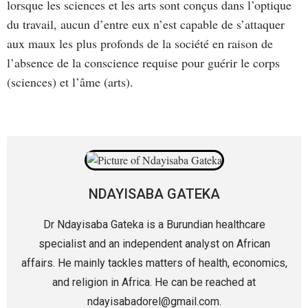
lorsque les sciences et les arts sont conçus dans l’optique
du travail, aucun d’entre eux n’est capable de s’attaquer
aux maux les plus profonds de la société en raison de
l’absence de la conscience requise pour guérir le corps
(sciences) et l’âme (arts).
NDAYISABA GATEKA
Dr Ndayisaba Gateka is a Burundian healthcare
specialist and an independent analyst on African
affairs. He mainly tackles matters of health, economics,
and religion in Africa. He can be reached at
ndayisabadorel@gmail.com.