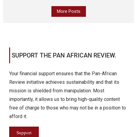
More Posts
SUPPORT THE PAN AFRICAN REVIEW.
Your financial support ensures that the Pan-African
Review initiative achieves sustainability and that its
mission is shielded from manipulation. Most
importantly, it allows us to bring high-quality content
free of charge to those who may not be in a position to
afford it.
Support