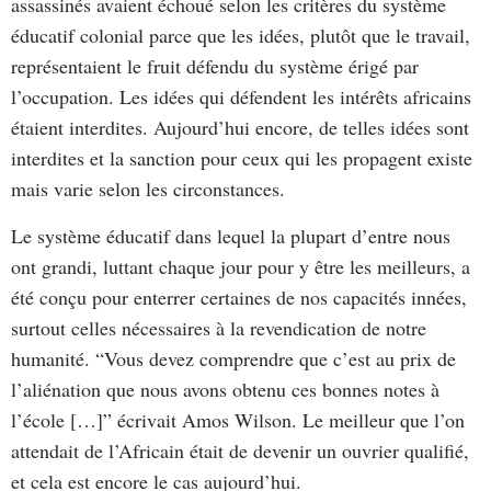
assassinés avaient échoué selon les critères du système
éducatif colonial parce que les idées, plutôt que le travail,
représentaient le fruit défendu du système érigé par
l’occupation. Les idées qui défendent les intérêts africains
étaient interdites. Aujourd’hui encore, de telles idées sont
interdites et la sanction pour ceux qui les propagent existe
mais varie selon les circonstances.
Le système éducatif dans lequel la plupart d’entre nous
ont grandi, luttant chaque jour pour y être les meilleurs, a
été conçu pour enterrer certaines de nos capacités innées,
surtout celles nécessaires à la revendication de notre
humanité. “Vous devez comprendre que c’est au prix de
l’aliénation que nous avons obtenu ces bonnes notes à
l’école […]” écrivait Amos Wilson. Le meilleur que l’on
attendait de l’Africain était de devenir un ouvrier qualifié,
et cela est encore le cas aujourd’hui.