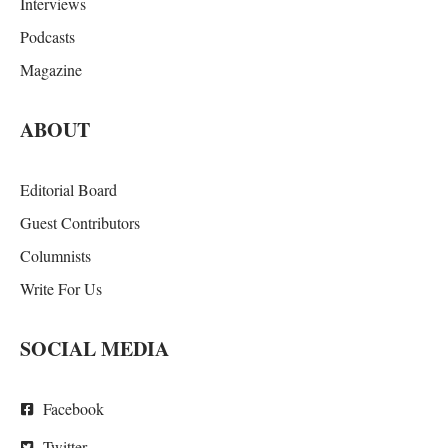
Interviews
Podcasts
Magazine
ABOUT
Editorial Board
Guest Contributors
Columnists
Write For Us
SOCIAL MEDIA
Facebook
Twitter