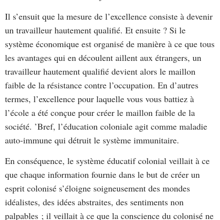
Il s’ensuit que la mesure de l’excellence consiste à devenir
un travailleur hautement qualifié. Et ensuite ? Si le
système économique est organisé de manière à ce que tous
les avantages qui en découlent aillent aux étrangers, un
travailleur hautement qualifié devient alors le maillon
faible de la résistance contre l’occupation. En d’autres
termes, l’excellence pour laquelle vous vous battiez à
l’école a été conçue pour créer le maillon faible de la
société. ’Bref, l’éducation coloniale agit comme maladie
auto-immune qui détruit le système immunitaire.
En conséquence, le système éducatif colonial veillait à ce
que chaque information fournie dans le but de créer un
esprit colonisé s’éloigne soigneusement des mondes
idéalistes, des idées abstraites, des sentiments non
palpables ; il veillait à ce que la conscience du colonisé ne