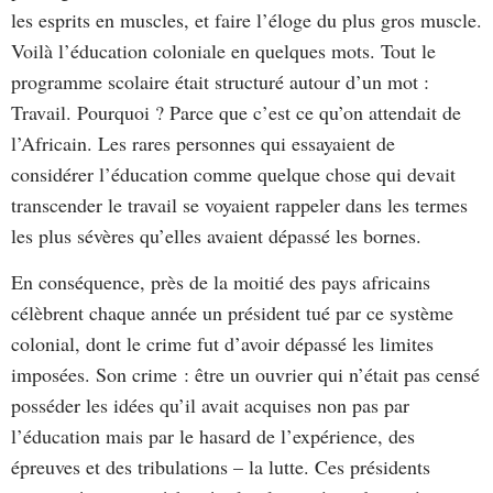
les esprits en muscles, et faire l’éloge du plus gros muscle.
Voilà l’éducation coloniale en quelques mots. Tout le
programme scolaire était structuré autour d’un mot :
Travail. Pourquoi ? Parce que c’est ce qu’on attendait de
l’Africain. Les rares personnes qui essayaient de
considérer l’éducation comme quelque chose qui devait
transcender le travail se voyaient rappeler dans les termes
les plus sévères qu’elles avaient dépassé les bornes.
En conséquence, près de la moitié des pays africains
célèbrent chaque année un président tué par ce système
colonial, dont le crime fut d’avoir dépassé les limites
imposées. Son crime : être un ouvrier qui n’était pas censé
posséder les idées qu’il avait acquises non pas par
l’éducation mais par le hasard de l’expérience, des
épreuves et des tribulations – la lutte. Ces présidents