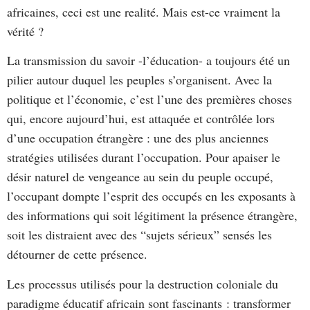
africaines, ceci est une realité. Mais est-ce vraiment la
vérité ?
La transmission du savoir -l’éducation- a toujours été un
pilier autour duquel les peuples s’organisent. Avec la
politique et l’économie, c’est l’une des premières choses
qui, encore aujourd’hui, est attaquée et contrôlée lors
d’une occupation étrangère : une des plus anciennes
stratégies utilisées durant l’occupation. Pour apaiser le
désir naturel de vengeance au sein du peuple occupé,
l’occupant dompte l’esprit des occupés en les exposants à
des informations qui soit légitiment la présence étrangère,
soit les distraient avec des “sujets sérieux” sensés les
détourner de cette présence.
Les processus utilisés pour la destruction coloniale du
paradigme éducatif africain sont fascinants : transformer