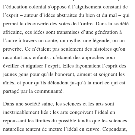
l’éducation colonial s’oppose à l’aiguisement constant de
l’esprit – autour d’idées abstraites du bien et du mal – qui
permet la découverte des voies de l’ordre. Dans la société
africaine, ces idées sont transmises d’une génération à
l’autre à travers un conte, un mythe, une légende, ou un
proverbe. Ce n’étaient pas seulement des histoires qu’on
racontait aux enfants ; c’étaient des approches pour
éveiller et aiguiser l’esprit. Elles façonnaient l’esprit des
jeunes gens pour qu’ils honorent, aiment et soignent les
aînés, et pour qu’ils défendent jusqu’à la mort ce qui est
partagé par la communauté.
Dans une société saine, les sciences et les arts sont
inextricablement liés : les arts conçoivent l’idéal en
repoussant les limites du possible tandis que les sciences
naturelles tentent de mettre l’idéal en œuvre. Cependant,