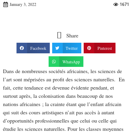
January 3, 2022
1671
Share
Facebook
Twitter
Pinterest
WhatsApp
Dans de nombreuses sociétés africaines, les sciences de
l’art sont méprisées au profit des sciences naturelles. En
fait, cette tendance est devenue évidente pendant, et
surtout après, la colonisation dans beaucoup de nos
nations africaines ; la crainte étant que l’enfant africain
qui suit des cours artistiques n’ait pas accès à autant
d’opportunités professionnelles que celui ou celle qui
étudie les sciences naturelles. Pour les classes moyennes