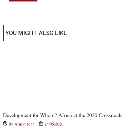
YOU MIGHT ALSO LIKE
Development for Whom? Africa at the 2030 Crossroads
By
A’aron John
24/05/2026