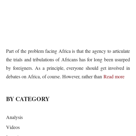
Part of the problem facing Africa is that the agency to articulate
the trials and tribulations of Africans has for long been usurped
by foreigners. As a principle, everyone should get involved in
debates on Africa, of course. However, rather than
Read more
BY CATEGORY
Analysis
Videos