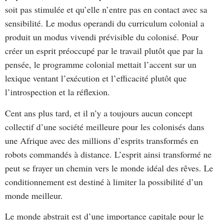
soit pas stimulée et qu’elle n’entre pas en contact avec sa
sensibilité. Le modus operandi du curriculum colonial a
produit un modus vivendi prévisible du colonisé. Pour
créer un esprit préoccupé par le travail plutôt que par la
pensée, le programme colonial mettait l’accent sur un
lexique ventant l’exécution et l’efficacité plutôt que
l’introspection et la réflexion.
Cent ans plus tard, et il n’y a toujours aucun concept
collectif d’une société meilleure pour les colonisés dans
une Afrique avec des millions d’esprits transformés en
robots commandés à distance. L’esprit ainsi transformé ne
peut se frayer un chemin vers le monde idéal des rêves. Le
conditionnement est destiné à limiter la possibilité d’un
monde meilleur.
Le monde abstrait est d’une importance capitale pour le