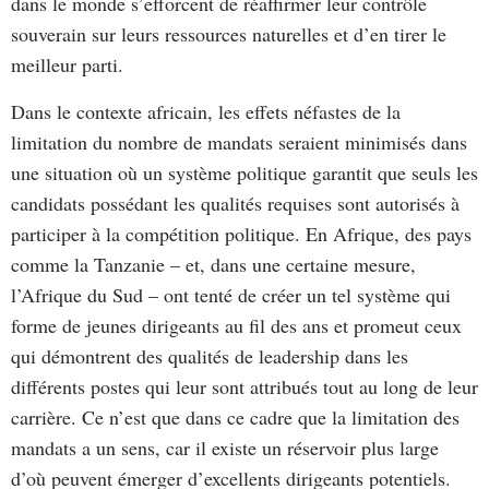
dans le monde s’efforcent de réaffirmer leur contrôle
souverain sur leurs ressources naturelles et d’en tirer le
meilleur parti.
Dans le contexte africain, les effets néfastes de la
limitation du nombre de mandats seraient minimisés dans
une situation où un système politique garantit que seuls les
candidats possédant les qualités requises sont autorisés à
participer à la compétition politique. En Afrique, des pays
comme la Tanzanie – et, dans une certaine mesure,
l’Afrique du Sud – ont tenté de créer un tel système qui
forme de jeunes dirigeants au fil des ans et promeut ceux
qui démontrent des qualités de leadership dans les
différents postes qui leur sont attribués tout au long de leur
carrière. Ce n’est que dans ce cadre que la limitation des
mandats a un sens, car il existe un réservoir plus large
d’où peuvent émerger d’excellents dirigeants potentiels.