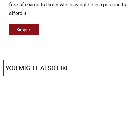
free of charge to those who may not be in a position to
afford it.
Support
YOU MIGHT ALSO LIKE