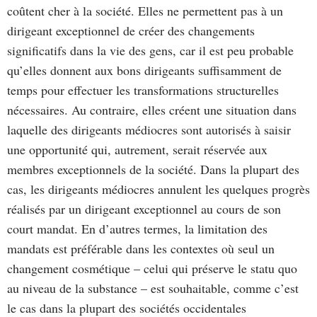
coûtent cher à la société. Elles ne permettent pas à un
dirigeant exceptionnel de créer des changements
significatifs dans la vie des gens, car il est peu probable
qu’elles donnent aux bons dirigeants suffisamment de
temps pour effectuer les transformations structurelles
nécessaires. Au contraire, elles créent une situation dans
laquelle des dirigeants médiocres sont autorisés à saisir
une opportunité qui, autrement, serait réservée aux
membres exceptionnels de la société. Dans la plupart des
cas, les dirigeants médiocres annulent les quelques progrès
réalisés par un dirigeant exceptionnel au cours de son
court mandat. En d’autres termes, la limitation des
mandats est préférable dans les contextes où seul un
changement cosmétique – celui qui préserve le statu quo
au niveau de la substance – est souhaitable, comme c’est
le cas dans la plupart des sociétés occidentales