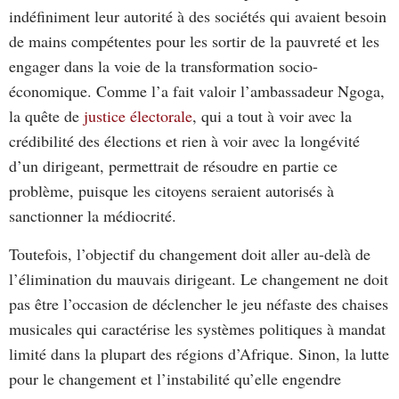
indéfiniment leur autorité à des sociétés qui avaient besoin
de mains compétentes pour les sortir de la pauvreté et les
engager dans la voie de la transformation socio-
économique. Comme l’a fait valoir l’ambassadeur Ngoga,
la quête de
justice électorale
, qui a tout à voir avec la
crédibilité des élections et rien à voir avec la longévité
d’un dirigeant, permettrait de résoudre en partie ce
problème, puisque les citoyens seraient autorisés à
sanctionner la médiocrité.
Toutefois, l’objectif du changement doit aller au-delà de
l’élimination du mauvais dirigeant. Le changement ne doit
pas être l’occasion de déclencher le jeu néfaste des chaises
musicales qui caractérise les systèmes politiques à mandat
limité dans la plupart des régions d’Afrique. Sinon, la lutte
pour le changement et l’instabilité qu’elle engendre