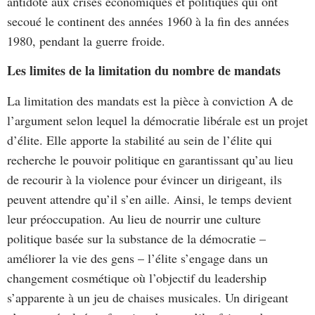
antidote aux crises économiques et politiques qui ont
secoué le continent des années 1960 à la fin des années
1980, pendant la guerre froide.
Les limites de la limitation du nombre de mandats
La limitation des mandats est la pièce à conviction A de
l’argument selon lequel la démocratie libérale est un projet
d’élite. Elle apporte la stabilité au sein de l’élite qui
recherche le pouvoir politique en garantissant qu’au lieu
de recourir à la violence pour évincer un dirigeant, ils
peuvent attendre qu’il s’en aille. Ainsi, le temps devient
leur préoccupation. Au lieu de nourrir une culture
politique basée sur la substance de la démocratie –
améliorer la vie des gens – l’élite s’engage dans un
changement cosmétique où l’objectif du leadership
s’apparente à un jeu de chaises musicales. Un dirigeant