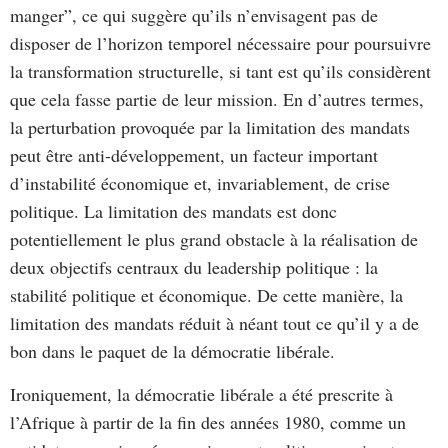
manger”, ce qui suggère qu’ils n’envisagent pas de
disposer de l’horizon temporel nécessaire pour poursuivre
la transformation structurelle, si tant est qu’ils considèrent
que cela fasse partie de leur mission. En d’autres termes,
la perturbation provoquée par la limitation des mandats
peut être anti-développement, un facteur important
d’instabilité économique et, invariablement, de crise
politique. La limitation des mandats est donc
potentiellement le plus grand obstacle à la réalisation de
deux objectifs centraux du leadership politique : la
stabilité politique et économique. De cette manière, la
limitation des mandats réduit à néant tout ce qu’il y a de
bon dans le paquet de la démocratie libérale.
Ironiquement, la démocratie libérale a été prescrite à
l’Afrique à partir de la fin des années 1980, comme un