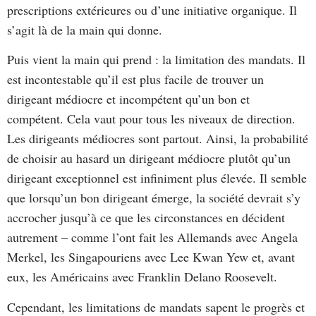
prescriptions extérieures ou d’une initiative organique. Il
s’agit là de la main qui donne.
Puis vient la main qui prend : la limitation des mandats. Il
est incontestable qu’il est plus facile de trouver un
dirigeant médiocre et incompétent qu’un bon et
compétent. Cela vaut pour tous les niveaux de direction.
Les dirigeants médiocres sont partout. Ainsi, la probabilité
de choisir au hasard un dirigeant médiocre plutôt qu’un
dirigeant exceptionnel est infiniment plus élevée. Il semble
que lorsqu’un bon dirigeant émerge, la société devrait s’y
accrocher jusqu’à ce que les circonstances en décident
autrement – comme l’ont fait les Allemands avec Angela
Merkel, les Singapouriens avec Lee Kwan Yew et, avant
eux, les Américains avec Franklin Delano Roosevelt.
Cependant, les limitations de mandats sapent le progrès et