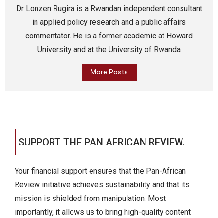
Dr Lonzen Rugira is a Rwandan independent consultant
in applied policy research and a public affairs
commentator. He is a former academic at Howard
University and at the University of Rwanda
More Posts
SUPPORT THE PAN AFRICAN REVIEW.
Your financial support ensures that the Pan-African
Review initiative achieves sustainability and that its
mission is shielded from manipulation. Most
importantly, it allows us to bring high-quality content