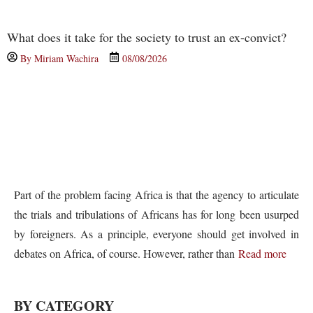
What does it take for the society to trust an ex-convict?
By
Miriam Wachira
08/08/2026
Part of the problem facing Africa is that the agency to articulate
the trials and tribulations of Africans has for long been usurped
by foreigners. As a principle, everyone should get involved in
debates on Africa, of course. However, rather than
Read more
BY CATEGORY