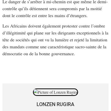
Le danger de s’arrêter à mi-chemin est que même le demi-
contrôle qu’ils détiennent sera compromis par la moitié
dont le contrôle est entre les mains d’étrangers.
Les Africains doivent également protester contre l’ombre
d’illégitimité qui plane sur les dirigeants exceptionnels à la
tête de sociétés qui ont vu la lumière et rejeté la limitation
des mandats comme une caractéristique sacro-sainte de la
démocratie ou de la bonne gouvernance.
LONZEN RUGIRA