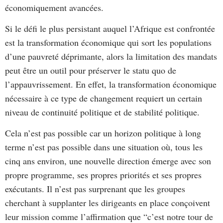
économiquement avancées.
Si le défi le plus persistant auquel l’Afrique est confrontée
est la transformation économique qui sort les populations
d’une pauvreté déprimante, alors la limitation des mandats
peut être un outil pour préserver le statu quo de
l’appauvrissement. En effet, la transformation économique
nécessaire à ce type de changement requiert un certain
niveau de continuité politique et de stabilité politique.
Cela n’est pas possible car un horizon politique à long
terme n’est pas possible dans une situation où, tous les
cinq ans environ, une nouvelle direction émerge avec son
propre programme, ses propres priorités et ses propres
exécutants. Il n’est pas surprenant que les groupes
cherchant à supplanter les dirigeants en place conçoivent
leur mission comme l’affirmation que “c’est notre tour de