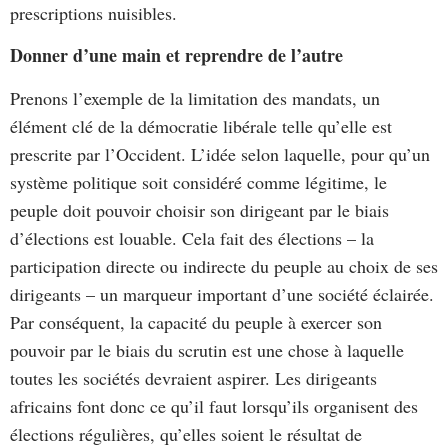
prescriptions nuisibles.
Donner d’une main et reprendre de l’autre
Prenons l’exemple de la limitation des mandats, un
élément clé de la démocratie libérale telle qu’elle est
prescrite par l’Occident. L’idée selon laquelle, pour qu’un
système politique soit considéré comme légitime, le
peuple doit pouvoir choisir son dirigeant par le biais
d’élections est louable. Cela fait des élections – la
participation directe ou indirecte du peuple au choix de ses
dirigeants – un marqueur important d’une société éclairée.
Par conséquent, la capacité du peuple à exercer son
pouvoir par le biais du scrutin est une chose à laquelle
toutes les sociétés devraient aspirer. Les dirigeants
africains font donc ce qu’il faut lorsqu’ils organisent des
élections régulières, qu’elles soient le résultat de