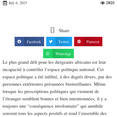
July 6, 2023
2820
Share
Facebook
Twitter
Pinterest
WhatsApp
Le plus grand défi pour les dirigeants africains est leur
incapacité à contrôler l’espace politique national. Cet
espace politique a été infiltré, à des degrés divers, par des
personnes extérieures présumées bienveillantes. Même
lorsque les prescriptions politiques qui viennent de
l’étranger semblent bonnes et bien intentionnées, il y a
toujours une “conséquence involontaire” qui annihile
souvent tous les aspects positifs et rend l’ensemble des