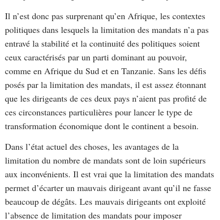
Il n’est donc pas surprenant qu’en Afrique, les contextes
politiques dans lesquels la limitation des mandats n’a pas
entravé la stabilité et la continuité des politiques soient
ceux caractérisés par un parti dominant au pouvoir,
comme en Afrique du Sud et en Tanzanie. Sans les défis
posés par la limitation des mandats, il est assez étonnant
que les dirigeants de ces deux pays n’aient pas profité de
ces circonstances particulières pour lancer le type de
transformation économique dont le continent a besoin.
Dans l’état actuel des choses, les avantages de la
limitation du nombre de mandats sont de loin supérieurs
aux inconvénients. Il est vrai que la limitation des mandats
permet d’écarter un mauvais dirigeant avant qu’il ne fasse
beaucoup de dégâts. Les mauvais dirigeants ont exploité
l’absence de limitation des mandats pour imposer