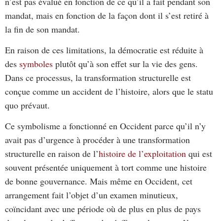
n’est pas évalué en fonction de ce qu’il a fait pendant son
mandat, mais en fonction de la façon dont il s’est retiré à
la fin de son mandat.
En raison de ces limitations, la démocratie est réduite à
des
symboles
plutôt qu’à son effet sur la vie des gens.
Dans ce processus, la transformation structurelle est
conçue comme un accident de l’histoire, alors que le statu
quo prévaut.
Ce symbolisme a fonctionné en Occident parce qu’il n’y
avait pas d’urgence à procéder à une transformation
structurelle en raison de l’
histoire de l’exploitation
qui est
souvent présentée uniquement à tort comme une histoire
de bonne gouvernance. Mais même en Occident, cet
arrangement fait l’objet d’un examen minutieux,
coïncidant avec une période où de plus en plus de pays