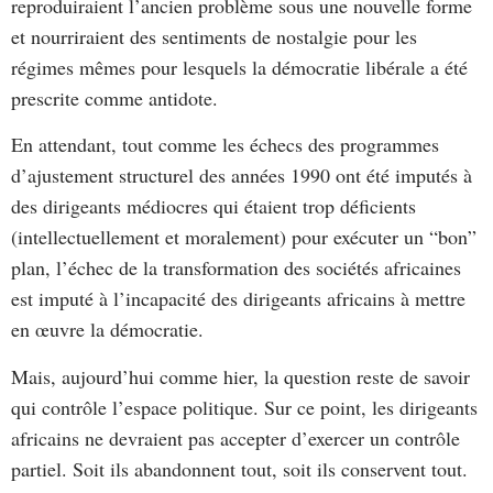
reproduiraient l’ancien problème sous une nouvelle forme
et nourriraient des sentiments de nostalgie pour les
régimes mêmes pour lesquels la démocratie libérale a été
prescrite comme antidote.
En attendant, tout comme les échecs des programmes
d’ajustement structurel des années 1990 ont été imputés à
des dirigeants médiocres qui étaient trop déficients
(intellectuellement et moralement) pour exécuter un “bon”
plan, l’échec de la transformation des sociétés africaines
est imputé à l’incapacité des dirigeants africains à mettre
en œuvre la démocratie.
Mais, aujourd’hui comme hier, la question reste de savoir
qui contrôle l’espace politique. Sur ce point, les dirigeants
africains ne devraient pas accepter d’exercer un contrôle
partiel. Soit ils abandonnent tout, soit ils conservent tout.