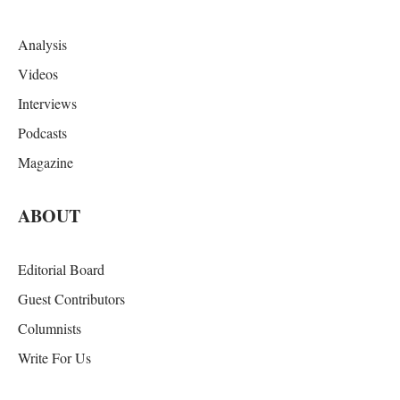
Analysis
Videos
Interviews
Podcasts
Magazine
ABOUT
Editorial Board
Guest Contributors
Columnists
Write For Us