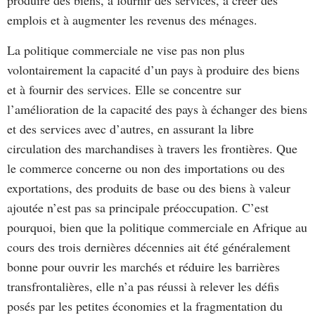
produire des biens, à fournir des services, à créer des
emplois et à augmenter les revenus des ménages.
La politique commerciale ne vise pas non plus
volontairement la capacité d’un pays à produire des biens
et à fournir des services. Elle se concentre sur
l’amélioration de la capacité des pays à échanger des biens
et des services avec d’autres, en assurant la libre
circulation des marchandises à travers les frontières. Que
le commerce concerne ou non des importations ou des
exportations, des produits de base ou des biens à valeur
ajoutée n’est pas sa principale préoccupation. C’est
pourquoi, bien que la politique commerciale en Afrique au
cours des trois dernières décennies ait été généralement
bonne pour ouvrir les marchés et réduire les barrières
transfrontalières, elle n’a pas réussi à relever les défis
posés par les petites économies et la fragmentation du